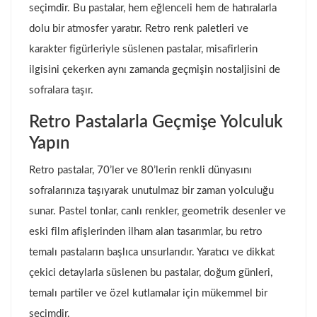
seçimdir. Bu pastalar, hem eğlenceli hem de hatıralarla
dolu bir atmosfer yaratır. Retro renk paletleri ve
karakter figürleriyle süslenen pastalar, misafirlerin
ilgisini çekerken aynı zamanda geçmişin nostaljisini de
sofralara taşır.
Retro Pastalarla Geçmişe Yolculuk
Yapın
Retro pastalar, 70’ler ve 80’lerin renkli dünyasını
sofralarınıza taşıyarak unutulmaz bir zaman yolculuğu
sunar. Pastel tonlar, canlı renkler, geometrik desenler ve
eski film afişlerinden ilham alan tasarımlar, bu retro
temalı pastaların başlıca unsurlarıdır. Yaratıcı ve dikkat
çekici detaylarla süslenen bu pastalar, doğum günleri,
temalı partiler ve özel kutlamalar için mükemmel bir
seçimdir.