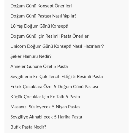
Doğum Günü Konsept Önerileri
Doğum Günü Pastası Nasıl Yapılır?
18 Yaş Doğum Günü Konsepti
Doğum Günü İçin Resimli Pasta Önerileri
Unicorn Doğum Günü Konsepti Nasıl Hazırlanır?
Şeker Hamuru Nedir?
Anneler Gününe Özel 5 Pasta
Sevgililerin En Çok Tercih Ettiği 5 Resimli Pasta
Erkek Çocuklara Özel 5 Doğum Günü Pastası
Küçük Çocuklar Için En Tatlı 5 Pasta
Masanızı Süsleyecek 5 Nişan Pastası
Sevgiliye Alınabilecek 5 Harika Pasta
Butik Pasta Nedir?