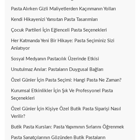
Pasta Alırken Gizli Maliyetlerden Kaçınmanın Yolları
Kendi Hikayenizi Yansıtan Pasta Tasarımları
Çocuk Partileri İçin Eğlenceli Pasta Seçenekleri
Her Katmanda Yeni Bir Hikaye: Pasta Seçiminiz Sizi
Anlatıyor
Sosyal Medyanın Pastacılık Üzerinde Etkisi
Unutulmaz Anılar: Pastaların Duygusal Bağları
Özel Günler İçin Pasta Seçimi: Hangi Pasta Ne Zaman?
Kurumsal Etkinlikler İçin Şık Ve Profesyonel Pasta
Seçenekleri
Özel Günler İçin Kişiye Özel Butik Pasta Siparişi Nasıl
Verilir?
Butik Pasta Kursları: Pasta Yapımının Sırlarını Öğrenmek
Pasta Sanatçılarının Gözünden Butik Pastaların