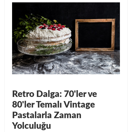
Retro Dalga: 70'ler ve
80'ler Temalı Vintage
Pastalarla Zaman
Yolculuğu