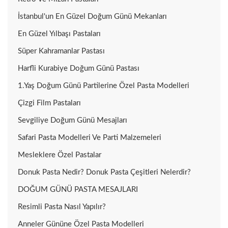
İstanbul'un En Güzel Doğum Günü Mekanları
En Güzel Yılbaşı Pastaları
Süper Kahramanlar Pastası
Harfli Kurabiye Doğum Günü Pastası
1.Yaş Doğum Günü Partilerine Özel Pasta Modelleri
Çizgi Film Pastaları
Sevgiliye Doğum Günü Mesajları
Safari Pasta Modelleri Ve Parti Malzemeleri
Mesleklere Özel Pastalar
Donuk Pasta Nedir? Donuk Pasta Çeşitleri Nelerdir?
DOĞUM GÜNÜ PASTA MESAJLARI
Resimli Pasta Nasıl Yapılır?
Anneler Gününe Özel Pasta Modelleri