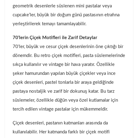
geometrik desenlerle süslenen mini pastalar veya
cupcake’ler, büyük bir doğum günü pastasının etrafına
yerleştirilerek temayı tamamlayabilir.
70’lerin Çiçek Motifleri ile Zarif Detaylar
70’ler, büyük ve cesur çiçek desenlerinin öne çıktığı bir
dönemdir. Bu retro çiçek motifleri, pasta süslemelerinde
sıkça kullanılır ve vintage bir hava yaratır. Özellikle
şeker hamurundan yapılan büyük çiçekler veya ince
çiçek desenleri, pastel tonlarla bir araya geldiğinde
pastaya nostaljik ve zarif bir dokunuş katar. Bu tarz
süslemeler, özellikle düğün veya özel kutlamalar için
tercih edilen vintage pastalar için mükemmeldir.
Çiçek desenleri, pastanın katmanları arasında da
kullanılabilir. Her katmanda farklı bir çiçek motifi