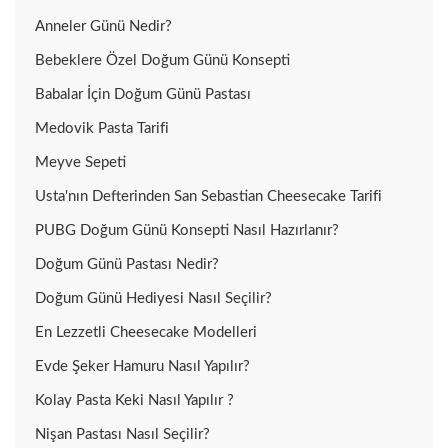
Anneler Günü Nedir?
Bebeklere Özel Doğum Günü Konsepti
Babalar İçin Doğum Günü Pastası
Medovik Pasta Tarifi
Meyve Sepeti
Usta'nın Defterinden San Sebastian Cheesecake Tarifi
PUBG Doğum Günü Konsepti Nasıl Hazırlanır?
Doğum Günü Pastası Nedir?
Doğum Günü Hediyesi Nasıl Seçilir?
En Lezzetli Cheesecake Modelleri
Evde Şeker Hamuru Nasıl Yapılır?
Kolay Pasta Keki Nasıl Yapılır ?
Nişan Pastası Nasıl Seçilir?