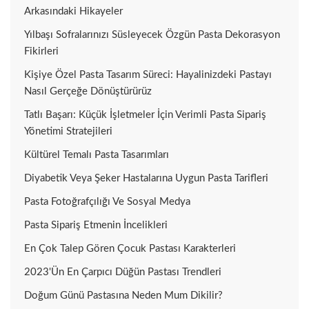
Arkasındaki Hikayeler
Yılbaşı Sofralarınızı Süsleyecek Özgün Pasta Dekorasyon
Fikirleri
Kişiye Özel Pasta Tasarım Süreci: Hayalinizdeki Pastayı
Nasıl Gerçeğe Dönüştürürüz
Tatlı Başarı: Küçük İşletmeler İçin Verimli Pasta Sipariş
Yönetimi Stratejileri
Kültürel Temalı Pasta Tasarımları
Diyabetik Veya Şeker Hastalarına Uygun Pasta Tarifleri
Pasta Fotoğrafçılığı Ve Sosyal Medya
Pasta Sipariş Etmenin İncelikleri
En Çok Talep Gören Çocuk Pastası Karakterleri
2023'ün En Çarpıcı Düğün Pastası Trendleri
Doğum Günü Pastasına Neden Mum Dikilir?