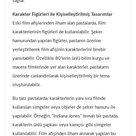
sağlar.
Karakter Figürleri ile Kişiselleştirilmiş Tasarımlar
Eski film afişlerinden ilham alan pastalarda, film
karakterlerinin figürleri de kullanılabilir. Şeker
hamurundan yapılan figürler, pastanın üzerine
yerleştirilerek film afişinin karakterlerini birebir
yansıtabilir. Özellikle 80’lerin ünlü bilim kurgu ve
macera filmlerinde yer alan karakterler, pastaların
üzerinde canlandırılarak kişiselleştirilmiş bir tema
oluşturulabilir.
Bu tarz pastalarda, karakterlerin yanı sıra filmde
kullanılan simgeler veya objeler de şeker hamuru ile
yapılabilir. Örneğin, “Indiana Jones” temalı bir pastada,
karakterin ünlü şapkası veya kamçısı gibi simgeler
kullanılabilir. Film afişinden ilham alınarak yapılan bu