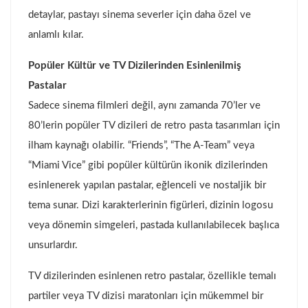
detaylar, pastayı sinema severler için daha özel ve
anlamlı kılar.
Popüler Kültür ve TV Dizilerinden Esinlenilmiş
Pastalar
Sadece sinema filmleri değil, aynı zamanda 70’ler ve
80’lerin popüler TV dizileri de retro pasta tasarımları için
ilham kaynağı olabilir. “Friends”, “The A-Team” veya
“Miami Vice” gibi popüler kültürün ikonik dizilerinden
esinlenerek yapılan pastalar, eğlenceli ve nostaljik bir
tema sunar. Dizi karakterlerinin figürleri, dizinin logosu
veya dönemin simgeleri, pastada kullanılabilecek başlıca
unsurlardır.
TV dizilerinden esinlenen retro pastalar, özellikle temalı
partiler veya TV dizisi maratonları için mükemmel bir