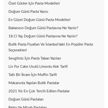
Özel Günler Için Pasta Modelleri
Doğum Günü Pasta Yazısı
En Güzel Doğum Günü Pasta Modelleri
Babanızın Doğum Günü Pastasına Ne Yazılır?
18.ci Yaş Doğum Günü Pastasına Ne Yazılır?
Butik Pasta Fiyatları Ve İstanbul'daki En Popüler Pasta
Seçenekleri
Sevgiliniz İçin Pasta Taban Yazıları
Liv For Cake Usulü Limonlu Kek Tarifi
Tatlı Bir İkram İçin Muffin Tarifi
Makaronla Yapılan Butik Pastalar
2021 Yılı En Çok Tercih Edilen Pastalar
Doğum Günü Pastaları
Retro Ve Mizah Pastaları