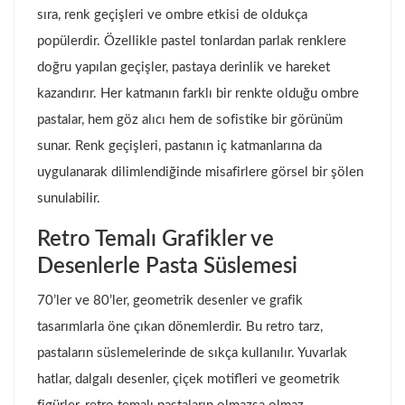
sıra, renk geçişleri ve ombre etkisi de oldukça
popülerdir. Özellikle pastel tonlardan parlak renklere
doğru yapılan geçişler, pastaya derinlik ve hareket
kazandırır. Her katmanın farklı bir renkte olduğu ombre
pastalar, hem göz alıcı hem de sofistike bir görünüm
sunar. Renk geçişleri, pastanın iç katmanlarına da
uygulanarak dilimlendiğinde misafirlere görsel bir şölen
sunulabilir.
Retro Temalı Grafikler ve
Desenlerle Pasta Süslemesi
70’ler ve 80’ler, geometrik desenler ve grafik
tasarımlarla öne çıkan dönemlerdir. Bu retro tarz,
pastaların süslemelerinde de sıkça kullanılır. Yuvarlak
hatlar, dalgalı desenler, çiçek motifleri ve geometrik