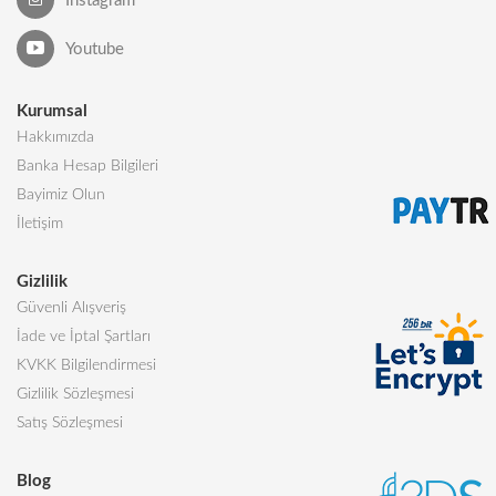
Instagram
Youtube
Kurumsal
Hakkımızda
Banka Hesap Bilgileri
Bayimiz Olun
İletişim
Gizlilik
Güvenli Alışveriş
İade ve İptal Şartları
KVKK Bilgilendirmesi
Gizlilik Sözleşmesi
Satış Sözleşmesi
Blog