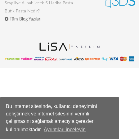
Sevgiliye Alınabilecek 5 Harika Pasta
Butik Pasta Nedir?
Tüm Blog Yazıları
Bu internet sitesinde, kullanıcı deneyimini
geliştirmek ve internet sitesinin verimli
çalışmasını sağlamak amacıyla çerezler
kullanılmaktadır.
Ayrıntıları inceleyin