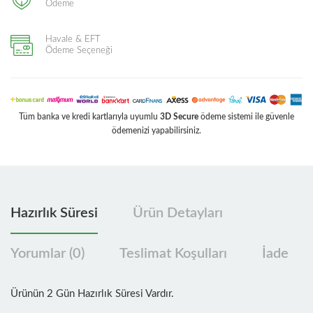
Ödeme
Havale & EFT
Ödeme Seçeneği
Tüm banka ve kredi kartlarıyla uyumlu
3D Secure
ödeme sistemi ile güvenle
ödemenizi yapabilirsiniz.
Hazırlık Süresi
Ürün Detayları
Yorumlar (0)
Teslimat Koşulları
İade
Ürünün 2 Gün Hazırlık Süresi Vardır.