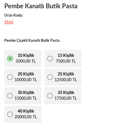
Pembe Kanatlı Butik Pasta
Ürün Kodu:
3565
Pembe Çiçekli Kanatlı Butik Pasta
10 Kişilik
15 Kişilik
5000,00 TL
7500,00 TL
20 Kişilik
25 Kişilik
10000,00 TL
12500,00 TL
30 Kişilik
35 Kişilik
15000,00 TL
17500,00 TL
40 Kişilik
20000,00 TL