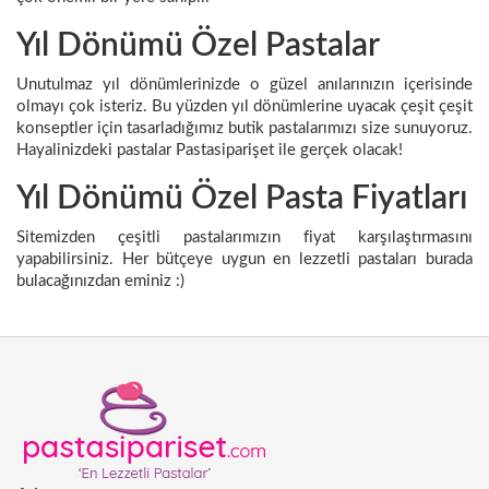
Yıl Dönümü Özel Pastalar
Unutulmaz yıl dönümlerinizde o güzel anılarınızın içerisinde
olmayı çok isteriz. Bu yüzden yıl dönümlerine uyacak çeşit çeşit
konseptler için tasarladığımız butik pastalarımızı size sunuyoruz.
Hayalinizdeki pastalar Pastasiparişet ile gerçek olacak!
Yıl Dönümü Özel Pasta Fiyatları
Sitemizden çeşitli pastalarımızın fiyat karşılaştırmasını
yapabilirsiniz. Her bütçeye uygun en lezzetli pastaları burada
bulacağınızdan eminiz :)