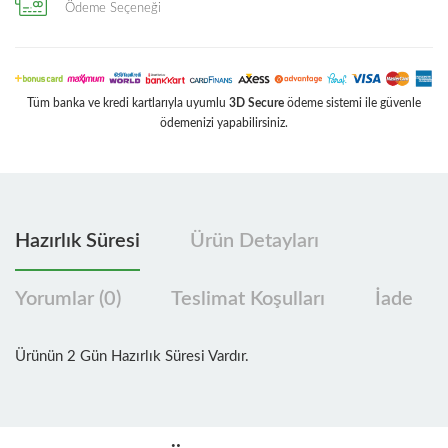
Ödeme Seçeneği
Tüm banka ve kredi kartlarıyla uyumlu
3D Secure
ödeme sistemi ile güvenle
ödemenizi yapabilirsiniz.
Hazırlık Süresi
Ürün Detayları
Yorumlar (0)
Teslimat Koşulları
İade
Ürünün 2 Gün Hazırlık Süresi Vardır.