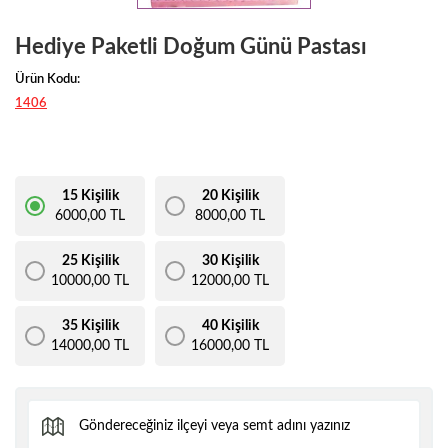
Hediye Paketli Doğum Günü Pastası
Ürün Kodu:
1406
15 Kişilik
20 Kişilik
6000,00 TL
8000,00 TL
25 Kişilik
30 Kişilik
10000,00 TL
12000,00 TL
35 Kişilik
40 Kişilik
14000,00 TL
16000,00 TL