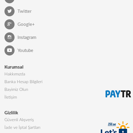
Twitter
Google+
Instagram
Youtube
Kurumsal
Hakkımızda
Banka Hesap Bilgileri
Bayimiz Olun
İletişim
Gizlilik
Güvenli Alışveriş
İade ve İptal Şartları