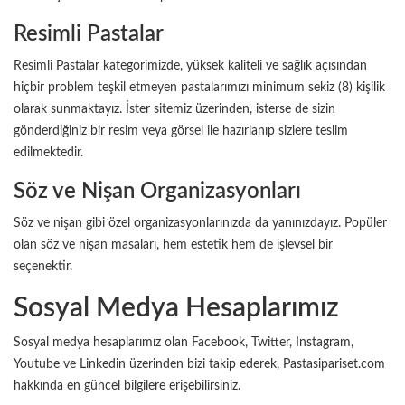
Resimli Pastalar
Resimli Pastalar kategorimizde, yüksek kaliteli ve sağlık açısından
hiçbir problem teşkil etmeyen pastalarımızı minimum sekiz (8) kişilik
olarak sunmaktayız. İster sitemiz üzerinden, isterse de sizin
gönderdiğiniz bir resim veya görsel ile hazırlanıp sizlere teslim
edilmektedir.
Söz ve Nişan Organizasyonları
Söz ve nişan gibi özel organizasyonlarınızda da yanınızdayız. Popüler
olan söz ve nişan masaları, hem estetik hem de işlevsel bir
seçenektir.
Sosyal Medya Hesaplarımız
Sosyal medya hesaplarımız olan Facebook, Twitter, Instagram,
Youtube ve Linkedin üzerinden bizi takip ederek, Pastasipariset.com
hakkında en güncel bilgilere erişebilirsiniz.