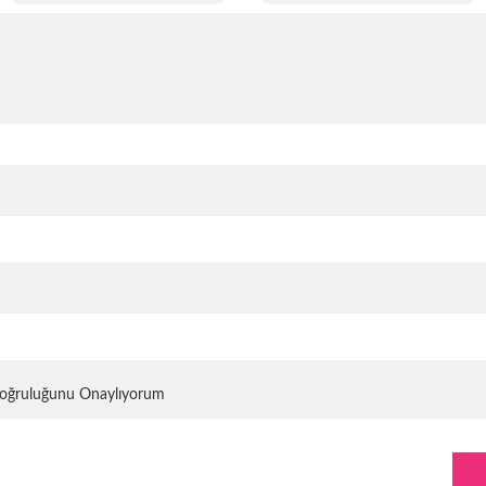
 Doğruluğunu Onaylıyorum