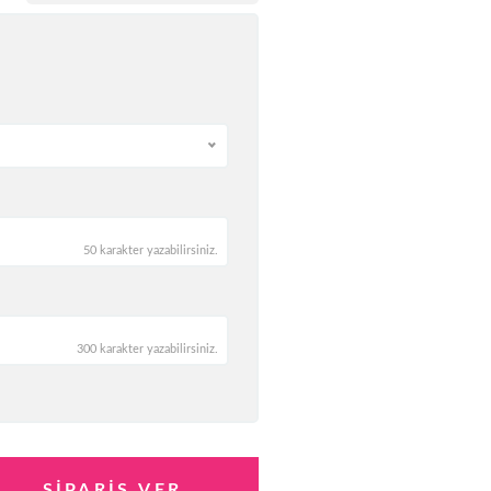
50 karakter yazabilirsiniz.
300 karakter yazabilirsiniz.