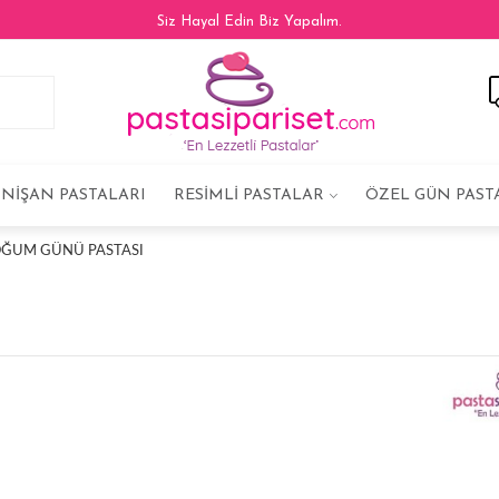
Siz Hayal Edin Biz Yapalım.
NIŞAN PASTALARI
RESIMLI PASTALAR
ÖZEL GÜN PAST
ĞUM GÜNÜ PASTASI