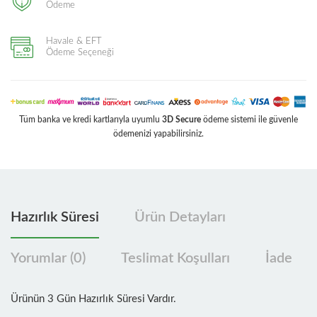
Ödeme
Havale & EFT
Ödeme Seçeneği
Tüm banka ve kredi kartlarıyla uyumlu
3D Secure
ödeme sistemi ile güvenle
ödemenizi yapabilirsiniz.
Hazırlık Süresi
Ürün Detayları
Yorumlar (0)
Teslimat Koşulları
İade
Ürünün 3 Gün Hazırlık Süresi Vardır.