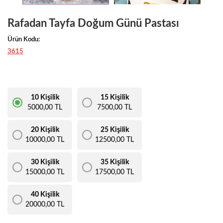
Rafadan Tayfa Doğum Günü Pastası
Ürün Kodu:
3615
10 Kişilik
15 Kişilik
5000,00 TL
7500,00 TL
20 Kişilik
25 Kişilik
10000,00 TL
12500,00 TL
30 Kişilik
35 Kişilik
15000,00 TL
17500,00 TL
40 Kişilik
20000,00 TL