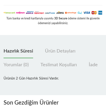
Tüm banka ve kredi kartlarıyla uyumlu
3D Secure
ödeme sistemi ile güvenle
ödemenizi yapabilirsiniz.
Hazırlık Süresi
Ürün Detayları
Yorumlar (0)
Teslimat Koşulları
İade
Ürünün 2 Gün Hazırlık Süresi Vardır.
Son Gezdiğim Ürünler