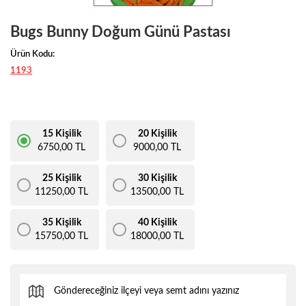
Bugs Bunny Doğum Günü Pastası
Ürün Kodu:
1193
15 Kişilik
20 Kişilik
6750,00 TL
9000,00 TL
25 Kişilik
30 Kişilik
11250,00 TL
13500,00 TL
35 Kişilik
40 Kişilik
15750,00 TL
18000,00 TL