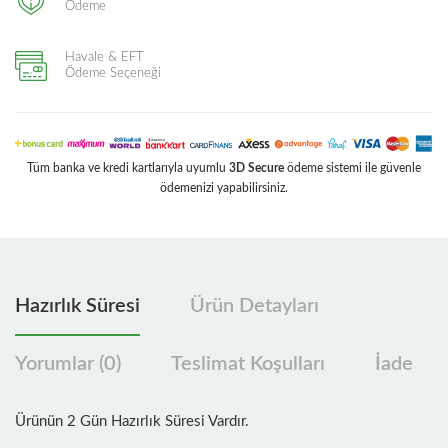
Ödeme
Havale & EFT
Ödeme Seçeneği
Tüm banka ve kredi kartlarıyla uyumlu
3D Secure
ödeme sistemi ile güvenle
ödemenizi yapabilirsiniz.
Hazırlık Süresi
Ürün Detayları
Yorumlar (0)
Teslimat Koşulları
İade
Ürünün 2 Gün Hazırlık Süresi Vardır.