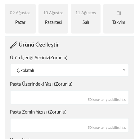
09 Ağustos
10 Ağustos
11 Ağustos
Pazar
Pazartesi
Salı
Takvim
Ürünü Özelleştir
Ürün İçeriği Seçiniz(Zorunlu)
Çikolatalı
Pasta Üzerindeki Yazı (Zorunlu)
50 karakter yazabilirsiniz.
Pasta Zemin Yazısı (Zorunlu)
50 karakter yazabilirsiniz.