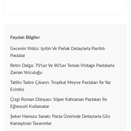
Faydalı Bilgiler
Gecenin Yıldızı: Işıltılı Ve Parlak Detaylarla Parıltılı
Pastalar
Retro Dalga: 70'ler Ve 80'ler Temalı Vintage Pastalarla
Zaman Yolculuğu
Tatilin Tadını Çıkarın: Tropikal Meyve Pastaları İle Yaz
Esintisi
Çizgi Roman Dünyası: Süper Kahraman Pastaları İle
Eğlenceli Kutlamalar
Şeker Hamuru Sanatı: Pasta Üzerinde Detaylarla Göz
Kamaştıran Tasarımlar