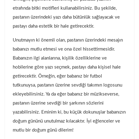
etrafında bitki motifleri kullanabilirsiniz. Bu şekilde,
pastanın üzerindeki yazı daha bütünlük sağlayacak ve
pastayı daha estetik bir hale getirecektir.
Unutmayın ki önemli olan, pastanın üzerindeki mesajın
babanızı mutlu etmesi ve ona özel hissettirmesidir.
Babanızın ilgi alanlarına, kişilik özelliklerine ve
hobilerine göre yazı seçmek, pastayı daha kişisel hale
getirecektir. Örneğin, eğer babanız bir futbol
tutkunuysa, pastanın üzerine sevdiği takımın logosunu
ekleyebilirsiniz. Ya da eğer babanız bir müzikseverse,
pastanın üzerine sevdiği bir şarkının sözlerini
yazabilirsiniz. Eminim ki, bu küçük dokunuşlar babanızın
doğum gününü unutulmaz kılacaktır. İyi eğlenceler ve
mutlu bir doğum günü dilerim!