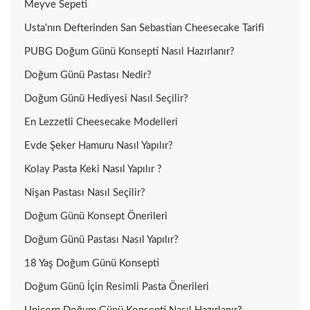
Meyve Sepeti
Usta'nın Defterinden San Sebastian Cheesecake Tarifi
PUBG Doğum Günü Konsepti Nasıl Hazırlanır?
Doğum Günü Pastası Nedir?
Doğum Günü Hediyesi Nasıl Seçilir?
En Lezzetli Cheesecake Modelleri
Evde Şeker Hamuru Nasıl Yapılır?
Kolay Pasta Keki Nasıl Yapılır ?
Nişan Pastası Nasıl Seçilir?
Doğum Günü Konsept Önerileri
Doğum Günü Pastası Nasıl Yapılır?
18 Yaş Doğum Günü Konsepti
Doğum Günü İçin Resimli Pasta Önerileri