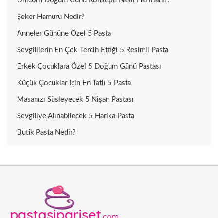
Unicorn Doğum Günü Konsepti Nasıl Hazırlanır?
Şeker Hamuru Nedir?
Anneler Gününe Özel 5 Pasta
Sevgililerin En Çok Tercih Ettiği 5 Resimli Pasta
Erkek Çocuklara Özel 5 Doğum Günü Pastası
Küçük Çocuklar Için En Tatlı 5 Pasta
Masanızı Süsleyecek 5 Nişan Pastası
Sevgiliye Alınabilecek 5 Harika Pasta
Butik Pasta Nedir?