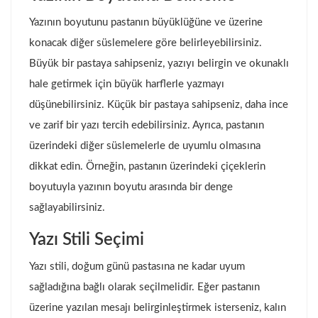
Yazının boyutunu pastanın büyüklüğüne ve üzerine
konacak diğer süslemelere göre belirleyebilirsiniz.
Büyük bir pastaya sahipseniz, yazıyı belirgin ve okunaklı
hale getirmek için büyük harflerle yazmayı
düşünebilirsiniz. Küçük bir pastaya sahipseniz, daha ince
ve zarif bir yazı tercih edebilirsiniz. Ayrıca, pastanın
üzerindeki diğer süslemelerle de uyumlu olmasına
dikkat edin. Örneğin, pastanın üzerindeki çiçeklerin
boyutuyla yazının boyutu arasında bir denge
sağlayabilirsiniz.
Yazı Stili Seçimi
Yazı stili, doğum günü pastasına ne kadar uyum
sağladığına bağlı olarak seçilmelidir. Eğer pastanın
üzerine yazılan mesajı belirginleştirmek isterseniz, kalın