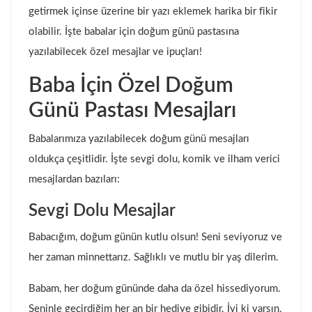
getirmek içinse üzerine bir yazı eklemek harika bir fikir
olabilir. İşte babalar için doğum günü pastasına
yazılabilecek özel mesajlar ve ipuçları!
Baba İçin Özel Doğum
Günü Pastası Mesajları
Babalarımıza yazılabilecek doğum günü mesajları
oldukça çeşitlidir. İşte sevgi dolu, komik ve ilham verici
mesajlardan bazıları:
Sevgi Dolu Mesajlar
Babacığım, doğum günün kutlu olsun! Seni seviyoruz ve
her zaman minnettarız. Sağlıklı ve mutlu bir yaş dilerim.
Babam, her doğum gününde daha da özel hissediyorum.
Seninle geçirdiğim her an bir hediye gibidir. İyi ki varsın,