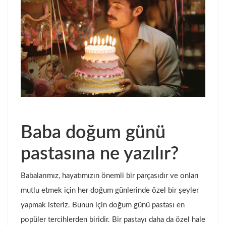
Baba doğum günü
pastasına ne yazılır?
Babalarımız, hayatımızın önemli bir parçasıdır ve onları
mutlu etmek için her doğum günlerinde özel bir şeyler
yapmak isteriz. Bunun için doğum günü pastası en
popüler tercihlerden biridir. Bir pastayı daha da özel hale