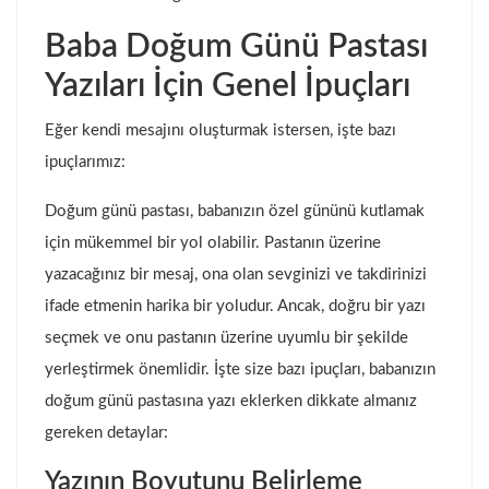
Baba Doğum Günü Pastası
Yazıları İçin Genel İpuçları
Eğer kendi mesajını oluşturmak istersen, işte bazı
ipuçlarımız:
Doğum günü pastası, babanızın özel gününü kutlamak
için mükemmel bir yol olabilir. Pastanın üzerine
yazacağınız bir mesaj, ona olan sevginizi ve takdirinizi
ifade etmenin harika bir yoludur. Ancak, doğru bir yazı
seçmek ve onu pastanın üzerine uyumlu bir şekilde
yerleştirmek önemlidir. İşte size bazı ipuçları, babanızın
doğum günü pastasına yazı eklerken dikkate almanız
gereken detaylar:
Yazının Boyutunu Belirleme