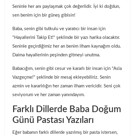
Seninle her anı paylaşmak çok değerlidir. İyi ki doğdun,
sen benim için bir güneş gibisin!
Baba, senin gibi tutkulu ve yaratıcı bir insan için
"Hayallerini Takip Et!" şeklinde bir yazı harika olacaktır.
Seninle geçirdiğimiz her an benim ilham kaynağım oldu.
Daima hayallerinin peşinden gitmeyi unutma.
Babacığım, senin gibi cesur ve kararlı bir insan için "Asla
Vazgeçme!" şeklinde bir mesaj ekleyebiliriz. Senin
azmin ve kararlılığın her zaman ilham vericidir. Seni çok
seviyorum ve her zaman yanındayım.
Farklı Dillerde Baba Doğum
Günü Pastası Yazıları
Eğer babanın farklı dillerde yazılmış bir pasta istersen,