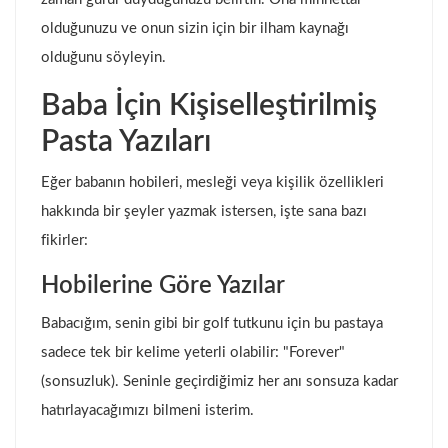
olduğunuzu ve onun sizin için bir ilham kaynağı
olduğunu söyleyin.
Baba İçin Kişiselleştirilmiş
Pasta Yazıları
Eğer babanın hobileri, mesleği veya kişilik özellikleri
hakkında bir şeyler yazmak istersen, işte sana bazı
fikirler:
Hobilerine Göre Yazılar
Babacığım, senin gibi bir golf tutkunu için bu pastaya
sadece tek bir kelime yeterli olabilir: "Forever"
(sonsuzluk). Seninle geçirdiğimiz her anı sonsuza kadar
hatırlayacağımızı bilmeni isterim.