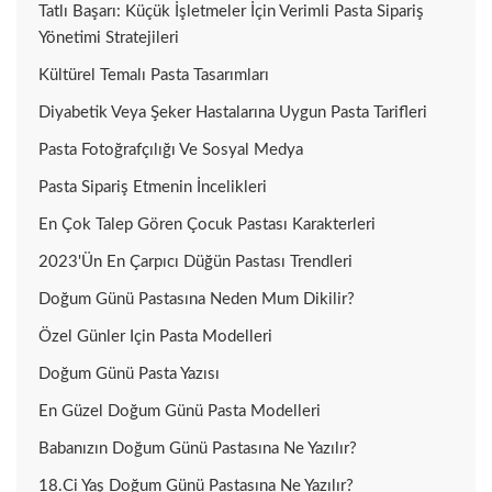
Tatlı Başarı: Küçük İşletmeler İçin Verimli Pasta Sipariş
Yönetimi Stratejileri
Kültürel Temalı Pasta Tasarımları
Diyabetik Veya Şeker Hastalarına Uygun Pasta Tarifleri
Pasta Fotoğrafçılığı Ve Sosyal Medya
Pasta Sipariş Etmenin İncelikleri
En Çok Talep Gören Çocuk Pastası Karakterleri
2023'ün En Çarpıcı Düğün Pastası Trendleri
Doğum Günü Pastasına Neden Mum Dikilir?
Özel Günler Için Pasta Modelleri
Doğum Günü Pasta Yazısı
En Güzel Doğum Günü Pasta Modelleri
Babanızın Doğum Günü Pastasına Ne Yazılır?
18.ci Yaş Doğum Günü Pastasına Ne Yazılır?