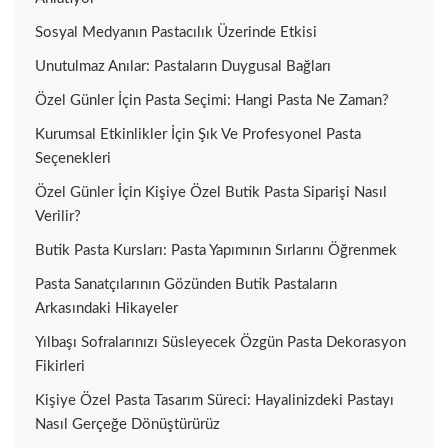
Sosyal Medyanın Pastacılık Üzerinde Etkisi
Unutulmaz Anılar: Pastaların Duygusal Bağları
Özel Günler İçin Pasta Seçimi: Hangi Pasta Ne Zaman?
Kurumsal Etkinlikler İçin Şık Ve Profesyonel Pasta
Seçenekleri
Özel Günler İçin Kişiye Özel Butik Pasta Siparişi Nasıl
Verilir?
Butik Pasta Kursları: Pasta Yapımının Sırlarını Öğrenmek
Pasta Sanatçılarının Gözünden Butik Pastaların
Arkasındaki Hikayeler
Yılbaşı Sofralarınızı Süsleyecek Özgün Pasta Dekorasyon
Fikirleri
Kişiye Özel Pasta Tasarım Süreci: Hayalinizdeki Pastayı
Nasıl Gerçeğe Dönüştürürüz