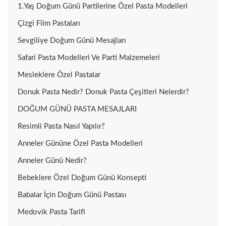
1.Yaş Doğum Günü Partilerine Özel Pasta Modelleri
Çizgi Film Pastaları
Sevgiliye Doğum Günü Mesajları
Safari Pasta Modelleri Ve Parti Malzemeleri
Mesleklere Özel Pastalar
Donuk Pasta Nedir? Donuk Pasta Çeşitleri Nelerdir?
DOĞUM GÜNÜ PASTA MESAJLARI
Resimli Pasta Nasıl Yapılır?
Anneler Gününe Özel Pasta Modelleri
Anneler Günü Nedir?
Bebeklere Özel Doğum Günü Konsepti
Babalar İçin Doğum Günü Pastası
Medovik Pasta Tarifi