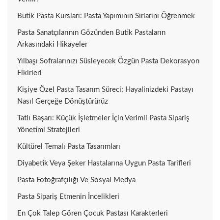
Butik Pasta Kursları: Pasta Yapımının Sırlarını Öğrenmek
Pasta Sanatçılarının Gözünden Butik Pastaların
Arkasındaki Hikayeler
Yılbaşı Sofralarınızı Süsleyecek Özgün Pasta Dekorasyon
Fikirleri
Kişiye Özel Pasta Tasarım Süreci: Hayalinizdeki Pastayı
Nasıl Gerçeğe Dönüştürürüz
Tatlı Başarı: Küçük İşletmeler İçin Verimli Pasta Sipariş
Yönetimi Stratejileri
Kültürel Temalı Pasta Tasarımları
Diyabetik Veya Şeker Hastalarına Uygun Pasta Tarifleri
Pasta Fotoğrafçılığı Ve Sosyal Medya
Pasta Sipariş Etmenin İncelikleri
En Çok Talep Gören Çocuk Pastası Karakterleri