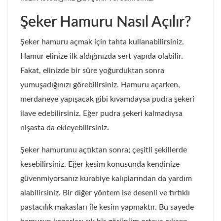
Şeker Hamuru Nasıl Açılır?
Şeker hamuru açmak için tahta kullanabilirsiniz.
Hamur elinize ilk aldığınızda sert yapıda olabilir.
Fakat, elinizde bir süre yoğurduktan sonra
yumuşadığınızı görebilirsiniz. Hamuru açarken,
merdaneye yapışacak gibi kıvamdaysa pudra şekeri
ilave edebilirsiniz. Eğer pudra şekeri kalmadıysa
nişasta da ekleyebilirsiniz.
Şeker hamurunu açtıktan sonra; çeşitli şekillerde
kesebilirsiniz. Eğer kesim konusunda kendinize
güvenmiyorsanız kurabiye kalıplarından da yardım
alabilirsiniz. Bir diğer yöntem ise desenli ve tırtıklı
pastacılık makasları ile kesim yapmaktır. Bu sayede