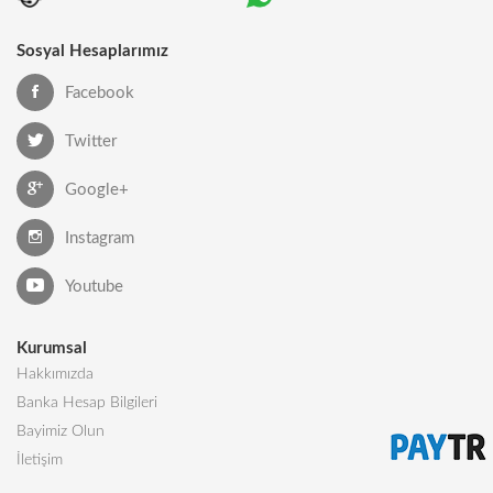
Sosyal Hesaplarımız
Facebook
Twitter
Google+
Instagram
Youtube
Kurumsal
Hakkımızda
Banka Hesap Bilgileri
Bayimiz Olun
İletişim