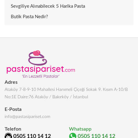
Sevgiliye Alınabilecek 5 Harika Pasta
Butik Pasta Nedir?
Adres
Ataköy 7-8-9-10 Mahallesi Hanımeli Çiçeği Sokak 9. Kısım A-10/B
No:1E Daire:76 Ataköy / Bakırköy / İstanbul
E-Posta
info@pastasipariset.com
Telefon
Whatsapp
0505 110 14 12
0505 110 14 12