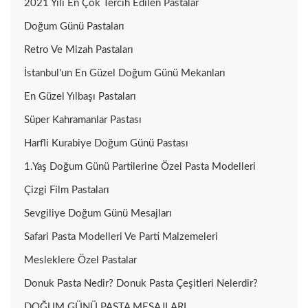
2021 Yılı En Çok Tercih Edilen Pastalar
Doğum Günü Pastaları
Retro Ve Mizah Pastaları
İstanbul'un En Güzel Doğum Günü Mekanları
En Güzel Yılbaşı Pastaları
Süper Kahramanlar Pastası
Harfli Kurabiye Doğum Günü Pastası
1.Yaş Doğum Günü Partilerine Özel Pasta Modelleri
Çizgi Film Pastaları
Sevgiliye Doğum Günü Mesajları
Safari Pasta Modelleri Ve Parti Malzemeleri
Mesleklere Özel Pastalar
Donuk Pasta Nedir? Donuk Pasta Çeşitleri Nelerdir?
DOĞUM GÜNÜ PASTA MESAJLARI