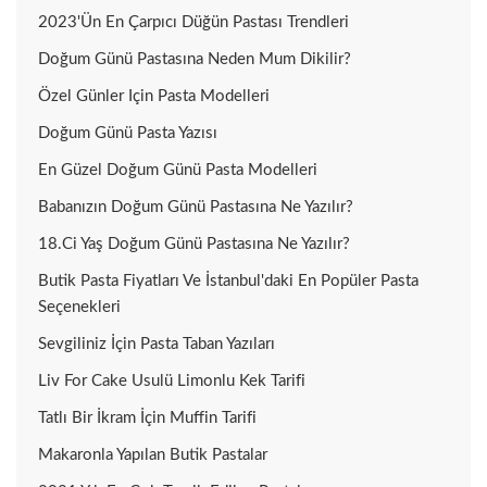
2023'ün En Çarpıcı Düğün Pastası Trendleri
Doğum Günü Pastasına Neden Mum Dikilir?
Özel Günler Için Pasta Modelleri
Doğum Günü Pasta Yazısı
En Güzel Doğum Günü Pasta Modelleri
Babanızın Doğum Günü Pastasına Ne Yazılır?
18.ci Yaş Doğum Günü Pastasına Ne Yazılır?
Butik Pasta Fiyatları Ve İstanbul'daki En Popüler Pasta
Seçenekleri
Sevgiliniz İçin Pasta Taban Yazıları
Liv For Cake Usulü Limonlu Kek Tarifi
Tatlı Bir İkram İçin Muffin Tarifi
Makaronla Yapılan Butik Pastalar