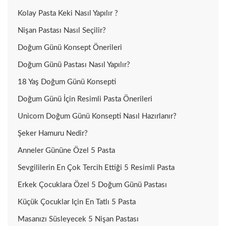
Kolay Pasta Keki Nasıl Yapılır ?
Nişan Pastası Nasıl Seçilir?
Doğum Günü Konsept Önerileri
Doğum Günü Pastası Nasıl Yapılır?
18 Yaş Doğum Günü Konsepti
Doğum Günü İçin Resimli Pasta Önerileri
Unicorn Doğum Günü Konsepti Nasıl Hazırlanır?
Şeker Hamuru Nedir?
Anneler Gününe Özel 5 Pasta
Sevgililerin En Çok Tercih Ettiği 5 Resimli Pasta
Erkek Çocuklara Özel 5 Doğum Günü Pastası
Küçük Çocuklar Için En Tatlı 5 Pasta
Masanızı Süsleyecek 5 Nişan Pastası