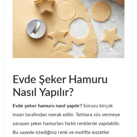
Evde Şeker Hamuru
Nasıl Yapılır?
Evde şeker hamuru nasıl yapılır?
Sorusu birçok
insan tarafından merak edilir. Tatlılara süs vermeye
yarayan şeker hamurları farklı renklerde yapılabilir.
Bu sayede istediğiniz renk ve motifte lezzetler