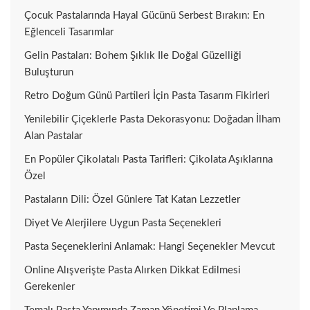
Çocuk Pastalarında Hayal Gücünü Serbest Bırakın: En
Eğlenceli Tasarımlar
Gelin Pastaları: Bohem Şıklık Ile Doğal Güzelliği
Buluşturun
Retro Doğum Günü Partileri İçin Pasta Tasarım Fikirleri
Yenilebilir Çiçeklerle Pasta Dekorasyonu: Doğadan İlham
Alan Pastalar
En Popüler Çikolatalı Pasta Tarifleri: Çikolata Aşıklarına
Özel
Pastaların Dili: Özel Günlere Tat Katan Lezzetler
Diyet Ve Alerjilere Uygun Pasta Seçenekleri
Pasta Seçeneklerini Anlamak: Hangi Seçenekler Mevcut
Online Alışverişte Pasta Alırken Dikkat Edilmesi
Gerekenler