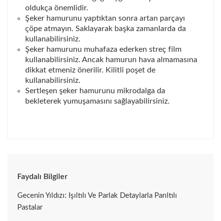
oldukça önemlidir.
Şeker hamurunu yaptıktan sonra artan parçayı
çöpe atmayın. Saklayarak başka zamanlarda da
kullanabilirsiniz.
Şeker hamurunu muhafaza ederken streç film
kullanabilirsiniz. Ancak hamurun hava almamasına
dikkat etmeniz önerilir. Kilitli poşet de
kullanabilirsiniz.
Sertleşen şeker hamurunu mikrodalga da
bekleterek yumuşamasını sağlayabilirsiniz.
Faydalı Bilgiler
Gecenin Yıldızı: Işıltılı Ve Parlak Detaylarla Parıltılı
Pastalar