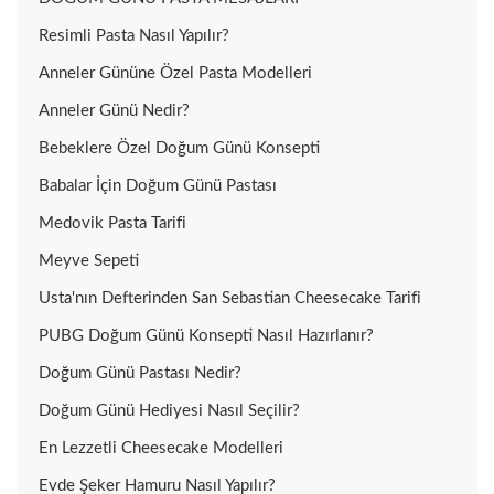
Resimli Pasta Nasıl Yapılır?
Anneler Gününe Özel Pasta Modelleri
Anneler Günü Nedir?
Bebeklere Özel Doğum Günü Konsepti
Babalar İçin Doğum Günü Pastası
Medovik Pasta Tarifi
Meyve Sepeti
Usta'nın Defterinden San Sebastian Cheesecake Tarifi
PUBG Doğum Günü Konsepti Nasıl Hazırlanır?
Doğum Günü Pastası Nedir?
Doğum Günü Hediyesi Nasıl Seçilir?
En Lezzetli Cheesecake Modelleri
Evde Şeker Hamuru Nasıl Yapılır?