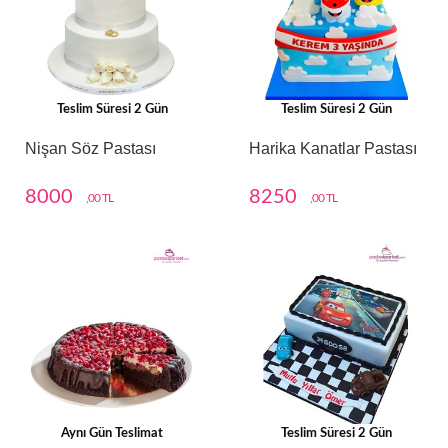
Teslim Süresi 2 Gün
Teslim Süresi 2 Gün
Nişan Söz Pastası
Harika Kanatlar Pastası
8000
8250
,00 TL
,00 TL
Aynı Gün Teslimat
Teslim Süresi 2 Gün