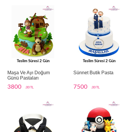
Teslim Süresi 2 Gün
Teslim Süresi 2 Gün
Maşa Ve Ayı Doğum
Sünnet Butik Pasta
Günü Pastaları
3800
7500
,00 TL
,00 TL