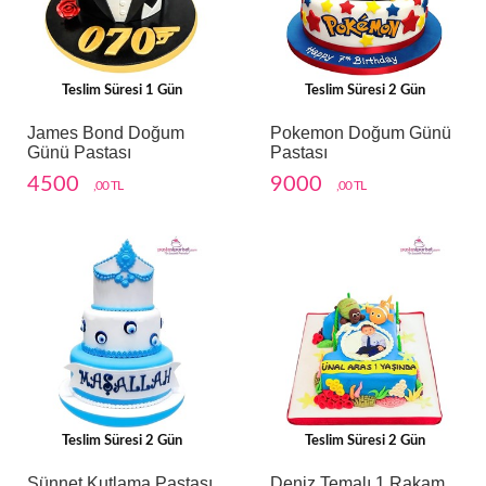
Teslim Süresi 1 Gün
Teslim Süresi 2 Gün
James Bond Doğum
Pokemon Doğum Günü
Günü Pastası
Pastası
4500
9000
,00 TL
,00 TL
Teslim Süresi 2 Gün
Teslim Süresi 2 Gün
Sünnet Kutlama Pastası
Deniz Temalı 1 Rakam