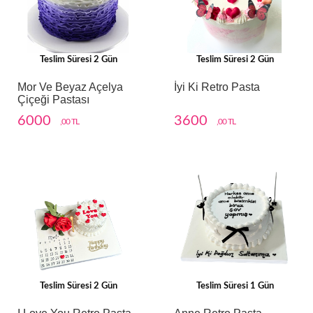
Teslim Süresi 2 Gün
Teslim Süresi 2 Gün
Mor Ve Beyaz Açelya
İyi Ki Retro Pasta
Çiçeği Pastası
6000
3600
,00 TL
,00 TL
Teslim Süresi 2 Gün
Teslim Süresi 1 Gün