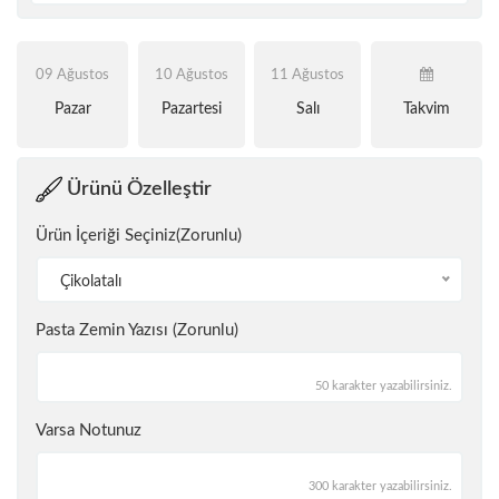
09 Ağustos
10 Ağustos
11 Ağustos
Pazar
Pazartesi
Salı
Takvim
Ürünü Özelleştir
Ürün İçeriği Seçiniz(Zorunlu)
Çikolatalı
Pasta Zemin Yazısı (Zorunlu)
50 karakter yazabilirsiniz.
Varsa Notunuz
300 karakter yazabilirsiniz.