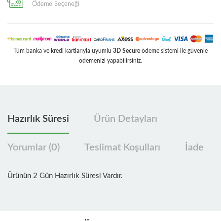
Ödeme Seçeneği
Tüm banka ve kredi kartlarıyla uyumlu
3D Secure
ödeme sistemi ile güvenle
ödemenizi yapabilirsiniz.
Hazırlık Süresi
Ürün Detayları
Yorumlar (0)
Teslimat Koşulları
İade
Ürünün 2 Gün Hazırlık Süresi Vardır.