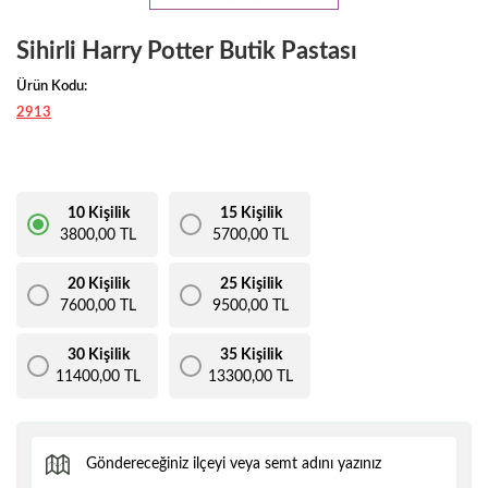
Sihirli Harry Potter Butik Pastası
Ürün Kodu:
2913
10 Kişilik
15 Kişilik
3800,00 TL
5700,00 TL
20 Kişilik
25 Kişilik
7600,00 TL
9500,00 TL
30 Kişilik
35 Kişilik
11400,00 TL
13300,00 TL