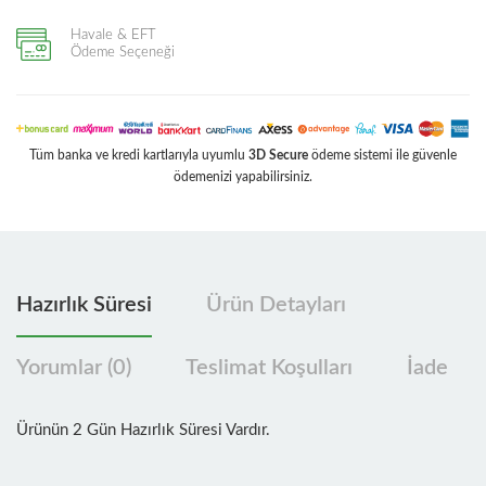
Havale & EFT
Ödeme Seçeneği
Tüm banka ve kredi kartlarıyla uyumlu
3D Secure
ödeme sistemi ile güvenle
ödemenizi yapabilirsiniz.
Hazırlık Süresi
Ürün Detayları
Yorumlar (0)
Teslimat Koşulları
İade
Ürünün 2 Gün Hazırlık Süresi Vardır.