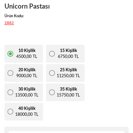
Unicorn Pastası
Ürün Kodu:
2882
10 Kişilik
15 Kişilik
4500,00 TL
6750,00 TL
20 Kişilik
25 Kişilik
9000,00 TL
11250,00 TL
30 Kişilik
35 Kişilik
13500,00 TL
15750,00 TL
40 Kişilik
18000,00 TL