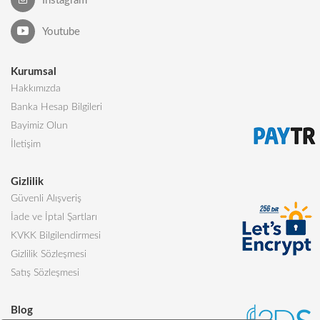
Instagram
Youtube
Kurumsal
Hakkımızda
Banka Hesap Bilgileri
Bayimiz Olun
İletişim
Gizlilik
Güvenli Alışveriş
İade ve İptal Şartları
KVKK Bilgilendirmesi
Gizlilik Sözleşmesi
Satış Sözleşmesi
Blog