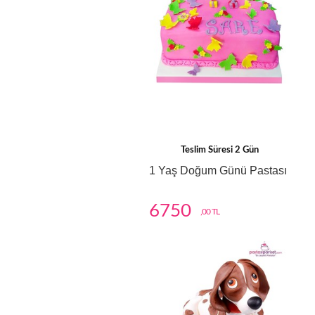
Teslim Süresi 2 Gün
1 Yaş Doğum Günü Pastası
6750
,00 TL