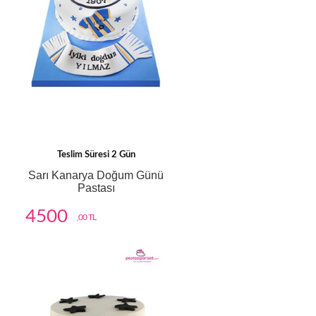
Teslim Süresi 2 Gün
Sarı Kanarya Doğum Günü
Pastası
4500
,00 TL