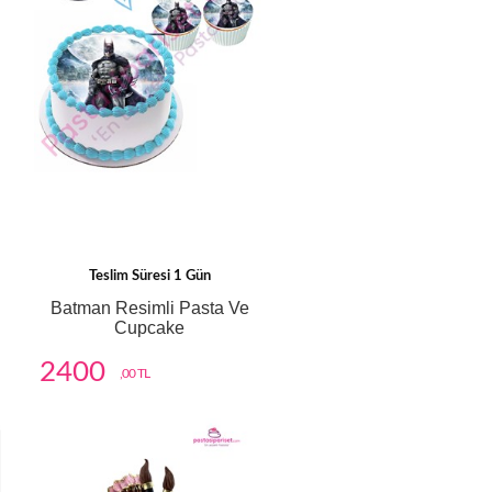
Teslim Süresi 1 Gün
Batman Resimli Pasta Ve
Cupcake
2400
,00 TL