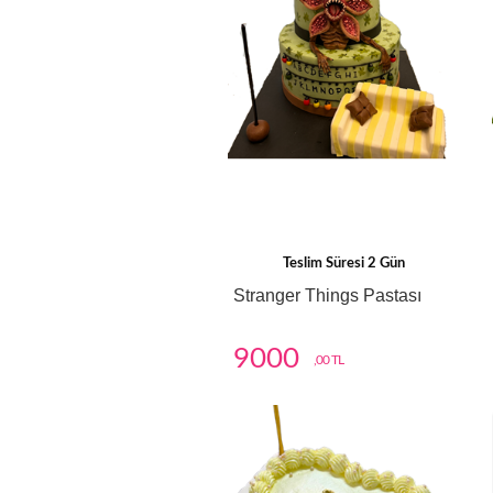
Teslim Süresi 2 Gün
Stranger Things Pastası
9000
,00 TL