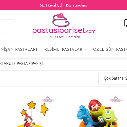
Siz Hayal Edin Biz Yapalım.
NIŞAN PASTALARI
RESIMLI PASTALAR
ÖZEL GÜN PAST
RTAKULE PASTA SIPARIŞI
Çok Satana 