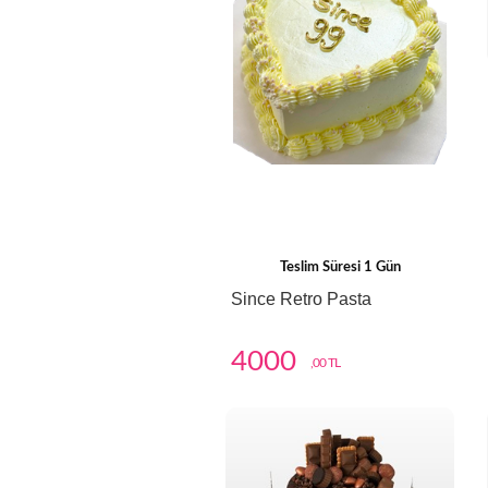
Teslim Süresi 1 Gün
Since Retro Pasta
4000
,00 TL