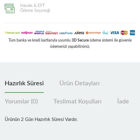
Havale & EFT
Ödeme Seçeneği
Tüm banka ve kredi kartlarıyla uyumlu
3D Secure
ödeme sistemi ile güvenle
ödemenizi yapabilirsiniz.
Hazırlık Süresi
Ürün Detayları
Yorumlar (0)
Teslimat Koşulları
İade
Ürünün 2 Gün Hazırlık Süresi Vardır.