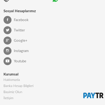
Sosyal Hesaplarımız
Facebook
Twitter
Google+
Instagram
Youtube
Kurumsal
Hakkımızda
Banka Hesap Bilgileri
Bayimiz Olun
İletişim