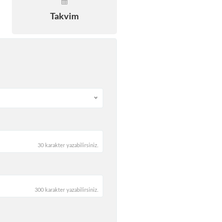
Takvim
30 karakter yazabilirsiniz.
300 karakter yazabilirsiniz.