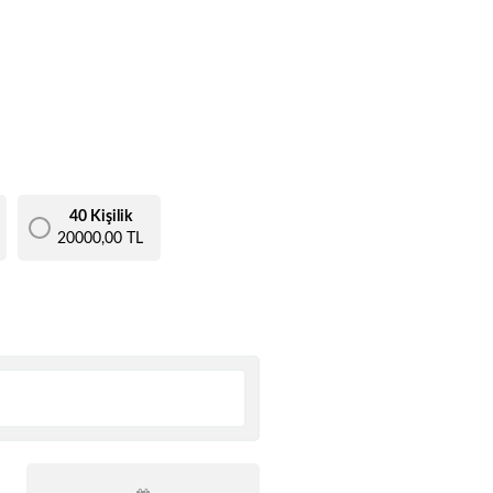
40 Kişilik
20000,00 TL