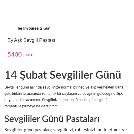
Teslim Süresi 2 Gün
Ey Aşk Sevgili Pastası
5400
,00 TL
14 Şubat Sevgililer Günü
Sevgililer günü aslında sevgilinize normal bir hediye alıp vermekten daha
çok, birbiriniz arasında romantik bir paylaşım ve sevginin geleceğine ilişkin
duygusal bir yatırımdır. Sevgilinizle geçireceğiniz bu güzel günü
romantikleştirmeye ne dersiniz ?
Sevgililer Günü Pastaları
Sevgililer günü pastaları; sevgilinizi, ruh eşinizi mutlu etmek ve