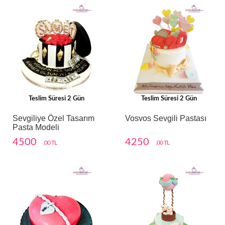
Teslim Süresi 2 Gün
Teslim Süresi 2 Gün
Sevgiliye Özel Tasarım
Vosvos Sevgili Pastası
Pasta Modeli
4500
4250
,00 TL
,00 TL