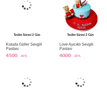
Teslim Süresi 2 Gün
Teslim Süresi 2 Gün
Kutuda Güller Sevgili
Love Ayıcıklı Sevgili
Pastası
Pastası
4500
4000
,00 TL
,00 TL