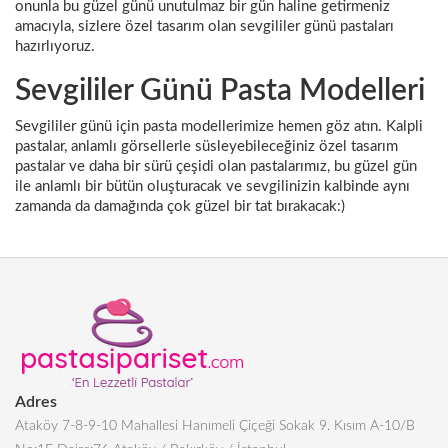
onunla bu güzel günü unutulmaz bir gün haline getirmeniz
amacıyla, sizlere özel tasarım olan sevgililer günü pastaları
hazırlıyoruz.
Sevgililer Günü Pasta Modelleri
Sevgililer günü için pasta modellerimize hemen göz atın. Kalpli
pastalar, anlamlı görsellerle süsleyebileceğiniz özel tasarım
pastalar ve daha bir sürü çeşidi olan pastalarımız, bu güzel gün
ile anlamlı bir bütün oluşturacak ve sevgilinizin kalbinde aynı
zamanda da damağında çok güzel bir tat bırakacak:)
Adres
Ataköy 7-8-9-10 Mahallesi Hanımeli Çiçeği Sokak 9. Kısım A-10/B