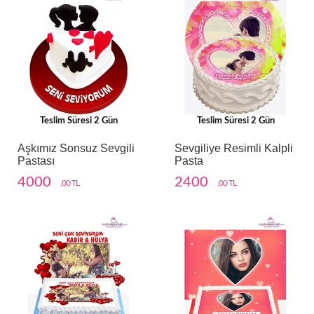
Teslim Süresi 2 Gün
Teslim Süresi 2 Gün
Aşkımız Sonsuz Sevgili
Sevgiliye Resimli Kalpli
Pastası
Pasta
4000
2400
,00 TL
,00 TL