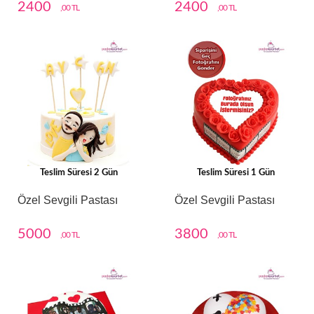
2400
2400
,00 TL
,00 TL
Teslim Süresi 2 Gün
Teslim Süresi 1 Gün
Özel Sevgili Pastası
Özel Sevgili Pastası
5000
3800
,00 TL
,00 TL