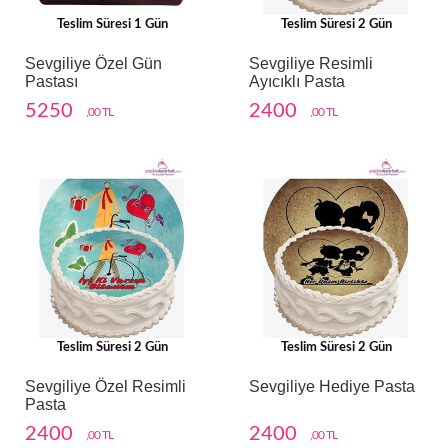
Teslim Süresi 1 Gün
Teslim Süresi 2 Gün
Sevgiliye Özel Gün
Sevgiliye Resimli
Pastası
Ayıcıklı Pasta
5250
2400
,00 TL
,00 TL
Teslim Süresi 2 Gün
Teslim Süresi 2 Gün
Sevgiliye Özel Resimli
Sevgiliye Hediye Pasta
Pasta
2400
2400
,00 TL
,00 TL