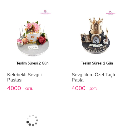
Teslim Süresi 2 Gün
Teslim Süresi 2 Gün
Kelebekli Sevgili
Sevgililere Özel Taçlı
Pastası
Pasta
4000
4000
,00 TL
,00 TL