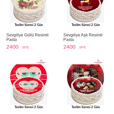
Teslim Süresi 2 Gün
Teslim Süresi 2 Gün
Sevgiliye Güllü Resimli
Sevgiliye Aşk Resimli
Pasta
Pasta
2400
2400
,00 TL
,00 TL
Teslim Süresi 2 Gün
Teslim Süresi 2 Gün