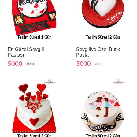
Teslim Süresi 1 Gün
Teslim Süresi 2 Gün
En Güzel Sevgili
Sevgiliye Özel Butik
Pastası
Pasta
5000
5000
,00 TL
,00 TL
Teslim Süresi 2 Gün
Teslim Süresi 2 Gün