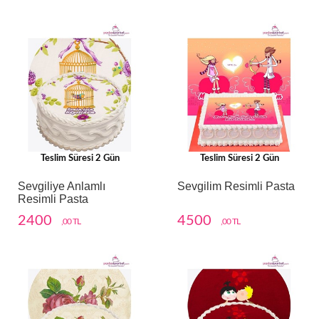
Teslim Süresi 2 Gün
Teslim Süresi 2 Gün
Sevgiliye Anlamlı
Sevgilim Resimli Pasta
Resimli Pasta
2400
4500
,00 TL
,00 TL