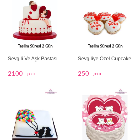
Teslim Süresi 2 Gün
Teslim Süresi 2 Gün
Sevgili Ve Aşk Pastası
Sevgiliye Özel Cupcake
2100
250
,00 TL
,00 TL