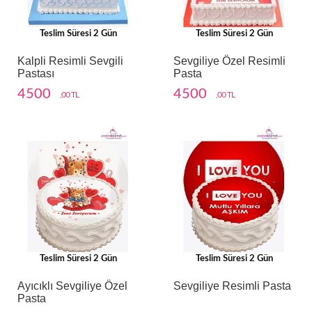
Teslim Süresi 2 Gün
Teslim Süresi 2 Gün
Kalpli Resimli Sevgili
Sevgiliye Özel Resimli
Pastası
Pasta
4500
4500
,00 TL
,00 TL
Teslim Süresi 2 Gün
Teslim Süresi 2 Gün
Ayıcıklı Sevgiliye Özel
Sevgiliye Resimli Pasta
Pasta