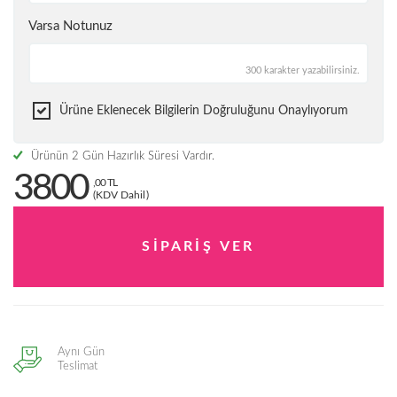
Varsa Notunuz
300 karakter yazabilirsiniz.
Ürüne Eklenecek Bilgilerin Doğruluğunu Onaylıyorum
Ürünün 2 Gün Hazırlık Süresi Vardır.
3800
,00 TL
(KDV Dahil)
Aynı Gün
Teslimat