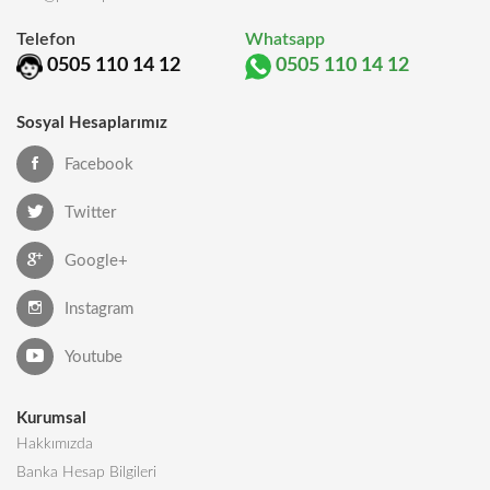
Telefon
Whatsapp
0505 110 14 12
0505 110 14 12
Sosyal Hesaplarımız
Facebook
Twitter
Google+
Instagram
Youtube
Kurumsal
Hakkımızda
Banka Hesap Bilgileri