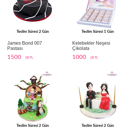
Teslim Süresi 2 Gün
Teslim Süresi 1 Gün
James Bond 007
Kelebekler Neşesi
Pastası
Çikolata
1500
1000
,00 TL
,00 TL
Teslim Süresi 2 Gün
Teslim Süresi 2 Gün