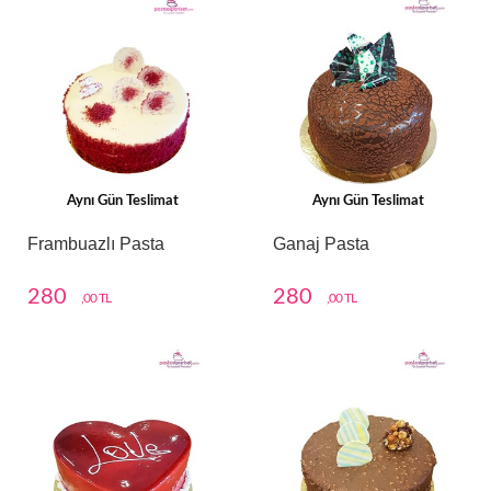
Aynı Gün Teslimat
Aynı Gün Teslimat
Frambuazlı Pasta
Ganaj Pasta
280
280
,00 TL
,00 TL