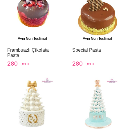
Aynı Gün Teslimat
Aynı Gün Teslimat
Frambuazlı Çikolata
Special Pasta
Pasta
280
280
,00 TL
,00 TL