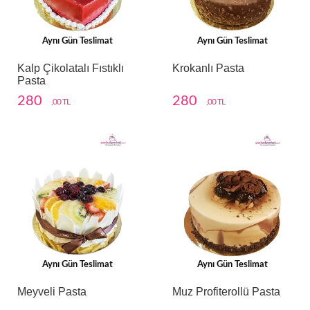
Aynı Gün Teslimat
Aynı Gün Teslimat
Kalp Çikolatalı Fıstıklı
Krokanlı Pasta
Pasta
280
280
,00 TL
,00 TL
Aynı Gün Teslimat
Aynı Gün Teslimat
Meyveli Pasta
Muz Profiterollü Pasta