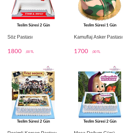
Teslim Süresi 2 Gün
Teslim Süresi 1 Gün
Söz Pastası
Kamuflaj Asker Pastası
1800
1700
,00 TL
,00 TL
Teslim Süresi 2 Gün
Teslim Süresi 2 Gün