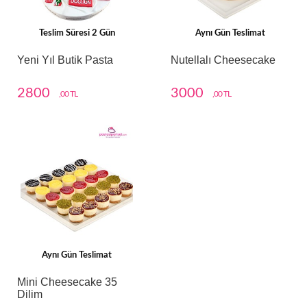
Teslim Süresi 2 Gün
Aynı Gün Teslimat
Yeni Yıl Butik Pasta
Nutellalı Cheesecake
2800
3000
,00 TL
,00 TL
Aynı Gün Teslimat
Mini Cheesecake 35
Dilim