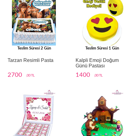
Teslim Süresi 2 Gün
Teslim Süresi 1 Gün
Tarzan Resimli Pasta
Kalpli Emoji Doğum
Günü Pastası
2700
1400
,00 TL
,00 TL