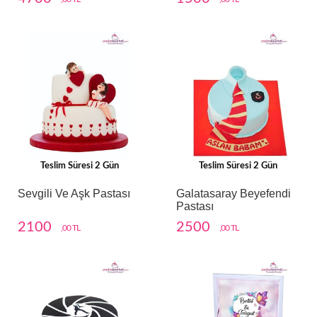
Teslim Süresi 2 Gün
Teslim Süresi 2 Gün
Sevgili Ve Aşk Pastası
Galatasaray Beyefendi
Pastası
2100
2500
,00 TL
,00 TL