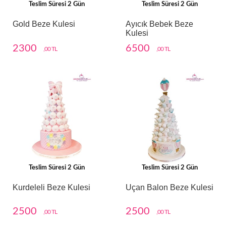
Teslim Süresi 2 Gün
Teslim Süresi 2 Gün
Gold Beze Kulesi
Ayıcık Bebek Beze
Kulesi
2300
6500
,00 TL
,00 TL
Teslim Süresi 2 Gün
Teslim Süresi 2 Gün
Kurdeleli Beze Kulesi
Uçan Balon Beze Kulesi
2500
2500
,00 TL
,00 TL