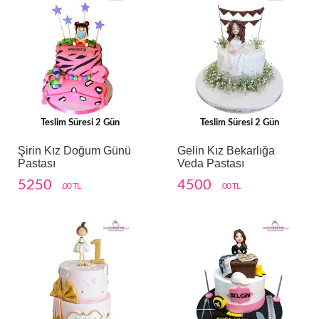
Teslim Süresi 2 Gün
Teslim Süresi 2 Gün
Şirin Kız Doğum Günü
Gelin Kız Bekarlığa
Pastası
Veda Pastası
5250
4500
,00 TL
,00 TL