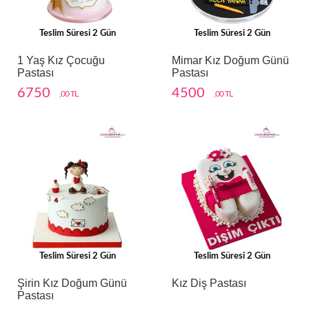
Teslim Süresi 2 Gün
Teslim Süresi 2 Gün
1 Yaş Kız Çocuğu
Mimar Kız Doğum Günü
Pastası
Pastası
6750
4500
,00 TL
,00 TL
Teslim Süresi 2 Gün
Teslim Süresi 2 Gün
Şirin Kız Doğum Günü
Kız Diş Pastası
Pastası