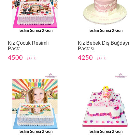
Teslim Süresi 2 Gün
Teslim Süresi 2 Gün
Kız Çocuk Resimli
Kız Bebek Diş Buğdayı
Pasta
Pastası
4500
4250
,00 TL
,00 TL
Teslim Süresi 2 Gün
Teslim Süresi 2 Gün