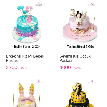
Teslim Süresi 2 Gün
Teslim Süresi 2 Gün
Erkek Mi Kız Mı Bebek
Sevimli Kız Çocuk
Pastası
Pastası
3700
4000
,00 TL
,00 TL