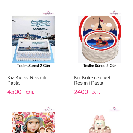
Teslim Süresi 2 Gün
Teslim Süresi 2 Gün
Kız Kulesi Resimli
Kız Kulesi Sulüet
Pasta
Resimli Pasta
4500
2400
,00 TL
,00 TL