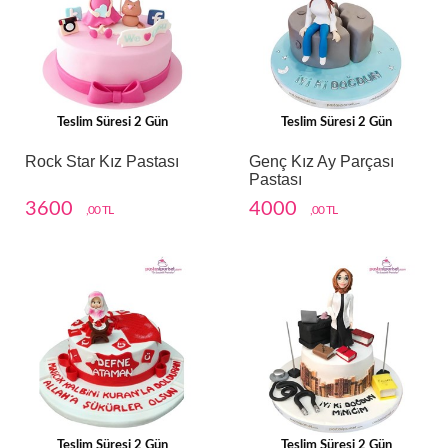
Teslim Süresi 2 Gün
Teslim Süresi 2 Gün
Rock Star Kız Pastası
Genç Kız Ay Parçası
Pastası
3600
4000
,00 TL
,00 TL
Teslim Süresi 2 Gün
Teslim Süresi 2 Gün