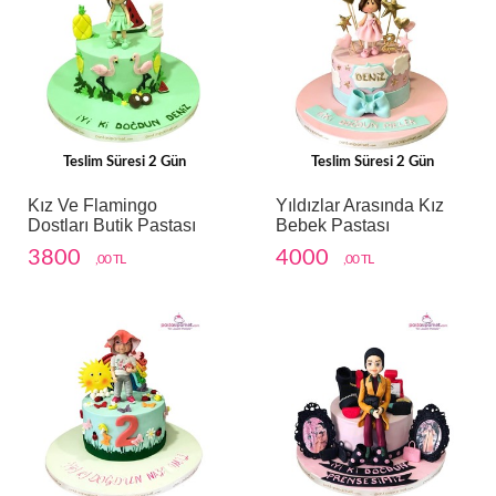
Teslim Süresi 2 Gün
Teslim Süresi 2 Gün
Kız Ve Flamingo
Yıldızlar Arasında Kız
Dostları Butik Pastası
Bebek Pastası
3800
4000
,00 TL
,00 TL