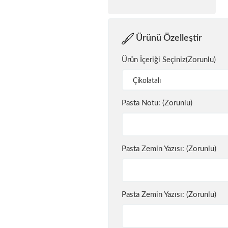
Ürünü Özelleştir
Ürün İçeriği Seçiniz(Zorunlu)
Çikolatalı
Pasta Notu: (Zorunlu)
Pasta Zemin Yazısı: (Zorunlu)
Pasta Zemin Yazısı: (Zorunlu)