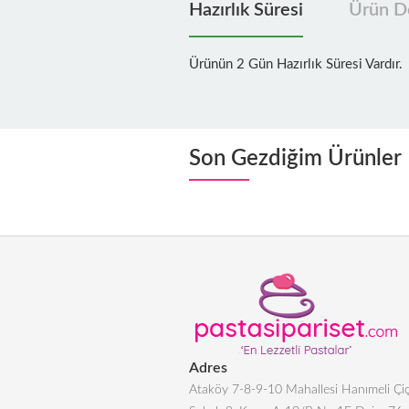
Hazırlık Süresi
Ürün De
Ürünün 2 Gün Hazırlık Süresi Vardır.
Son Gezdiğim Ürünler
Adres
Ataköy 7-8-9-10 Mahallesi Hanımeli Çiç