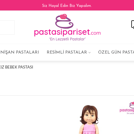
Siz Hayal Edin Biz Yapalım.
NIŞAN PASTALARI
RESIMLI PASTALAR
ÖZEL GÜN PAST
IZ BEBEK PASTASI