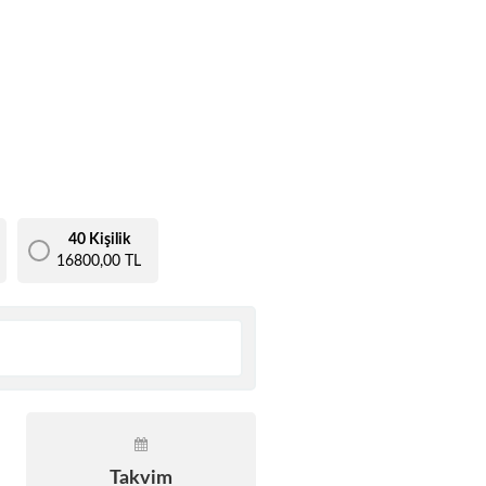
40 Kişilik
16800,00 TL
Takvim