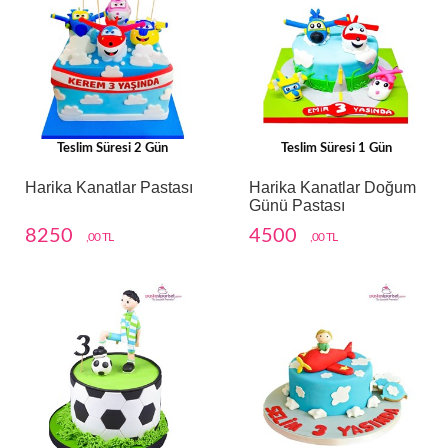
Teslim Süresi 2 Gün
Teslim Süresi 1 Gün
Harika Kanatlar Pastası
Harika Kanatlar Doğum
Günü Pastası
8250
4500
,00 TL
,00 TL