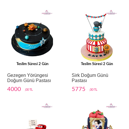
Teslim Süresi 2 Gün
Teslim Süresi 2 Gün
Gezegen Yörüngesi
Sirk Doğum Günü
Doğum Günü Pastası
Pastası
4000
5775
,00 TL
,00 TL