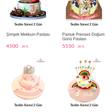
Teslim Süresi 2 Gün
Teslim Süresi 2 Gün
Şimşek Mekkuin Pastası
Pamuk Prenses Doğum
Günü Pastası
4500
5550
,00 TL
,00 TL
Teslim Süresi 2 Gün
Teslim Süresi 2 Gün