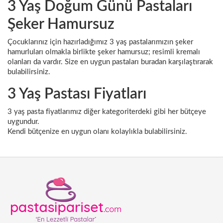
3 Yaş Doğum Günü Pastaları
Şeker Hamursuz
Çocuklarınız için hazırladığımız 3 yaş pastalarımızın şeker
hamurluları olmakla birlikte şeker hamursuz; resimli kremalı
olanları da vardır. Size en uygun pastaları buradan karşılaştırarak
bulabilirsiniz.
3 Yaş Pastası Fiyatları
3 yaş pasta fiyatlarımız diğer kategoriterdeki gibi her bütçeye
uygundur.
Kendi bütçenize en uygun olanı kolaylıkla bulabilirsiniz.