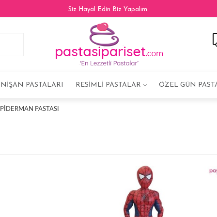
Siz Hayal Edin Biz Yapalım.
NIŞAN PASTALARI
RESIMLI PASTALAR
ÖZEL GÜN PAST
 SPIDERMAN PASTASI