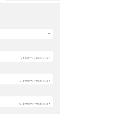
2 karakter yazabilirsiniz.
50 karakter yazabilirsiniz.
300 karakter yazabilirsiniz.