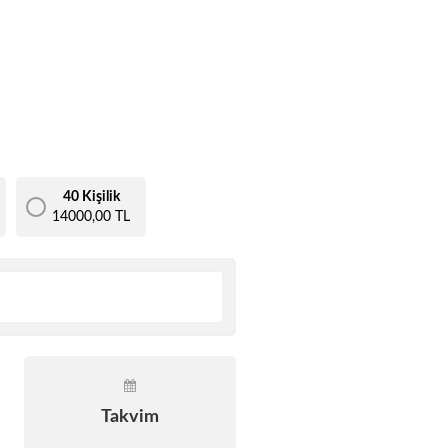
40 Kişilik
14000,00 TL
Takvim