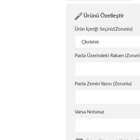
Ürünü Özelleştir
Ürün İçeriği Seçiniz(Zorunlu)
Çikolatalı
Pasta Üzerindeki Rakam (Zorunl
Pasta Zemin Yazısı (Zorunlu)
Varsa Notunuz