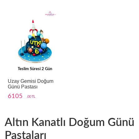
Teslim Süresi 2 Gün
Uzay Gemisi Doğum
Günü Pastası
6105
,00 TL
Altın Kanatlı Doğum Günü
Pastaları