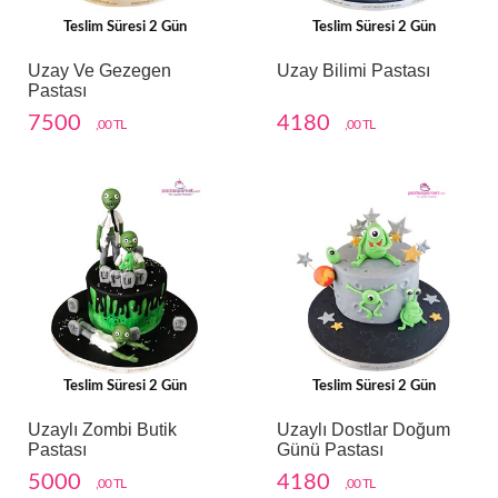
Teslim Süresi 2 Gün
Teslim Süresi 2 Gün
Uzay Ve Gezegen
Uzay Bilimi Pastası
Pastası
7500
4180
,00 TL
,00 TL
Teslim Süresi 2 Gün
Teslim Süresi 2 Gün
Uzaylı Zombi Butik
Uzaylı Dostlar Doğum
Pastası
Günü Pastası
5000
4180
,00 TL
,00 TL