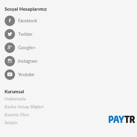
Sosyal Hesaplarımız
Facebook
Twitter
Google+
Instagram
Youtube
Kurumsal
Hakkımızda
Banka Hesap Bilgileri
Bayimiz Olun
İletişim