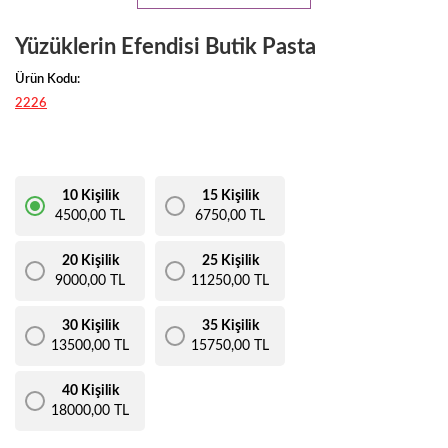
Yüzüklerin Efendisi Butik Pasta
Ürün Kodu:
2226
10 Kişilik
15 Kişilik
4500,00 TL
6750,00 TL
20 Kişilik
25 Kişilik
9000,00 TL
11250,00 TL
30 Kişilik
35 Kişilik
13500,00 TL
15750,00 TL
40 Kişilik
18000,00 TL