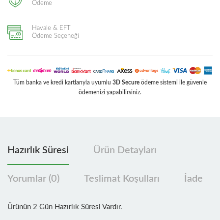
Ödeme
Havale & EFT
Ödeme Seçeneği
Tüm banka ve kredi kartlarıyla uyumlu
3D Secure
ödeme sistemi ile güvenle
ödemenizi yapabilirsiniz.
Hazırlık Süresi
Ürün Detayları
Yorumlar (0)
Teslimat Koşulları
İade
Ürünün 2 Gün Hazırlık Süresi Vardır.