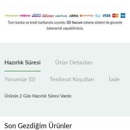
Tüm banka ve kredi kartlarıyla uyumlu
3D Secure
ödeme sistemi ile güvenle
ödemenizi yapabilirsiniz.
Hazırlık Süresi
Ürün Detayları
Yorumlar (0)
Teslimat Koşulları
İade
Ürünün 2 Gün Hazırlık Süresi Vardır.
Son Gezdiğim Ürünler