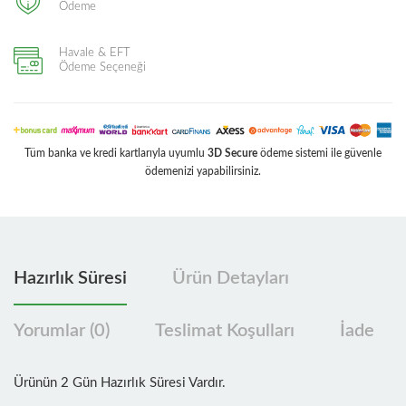
Ödeme
Havale & EFT
Ödeme Seçeneği
Tüm banka ve kredi kartlarıyla uyumlu
3D Secure
ödeme sistemi ile güvenle
ödemenizi yapabilirsiniz.
Hazırlık Süresi
Ürün Detayları
Yorumlar (0)
Teslimat Koşulları
İade
Ürünün 2 Gün Hazırlık Süresi Vardır.