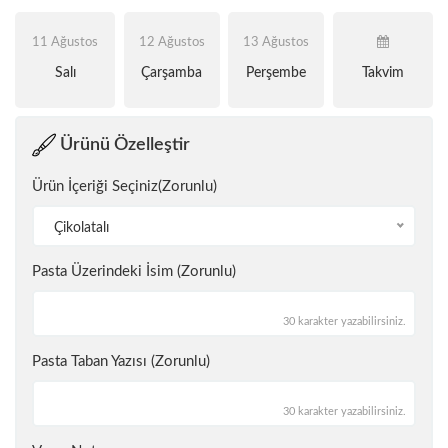
11 Ağustos
12 Ağustos
13 Ağustos
Salı
Çarşamba
Perşembe
Takvim
Ürünü Özelleştir
Ürün İçeriği Seçiniz(Zorunlu)
Çikolatalı
Pasta Üzerindeki İsim (Zorunlu)
30 karakter yazabilirsiniz.
Pasta Taban Yazısı (Zorunlu)
30 karakter yazabilirsiniz.