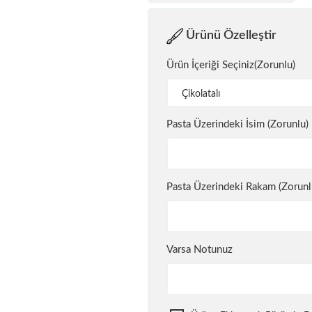
Ürünü Özelleştir
Ürün İçeriği Seçiniz(Zorunlu)
Çikolatalı
Pasta Üzerindeki İsim (Zorunlu)
Pasta Üzerindeki Rakam (Zorunl
Varsa Notunuz