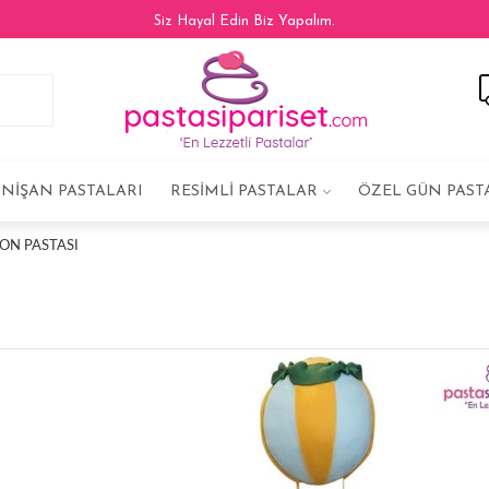
Siz Hayal Edin Biz Yapalım.
NIŞAN PASTALARI
RESIMLI PASTALAR
ÖZEL GÜN PAST
ON PASTASI