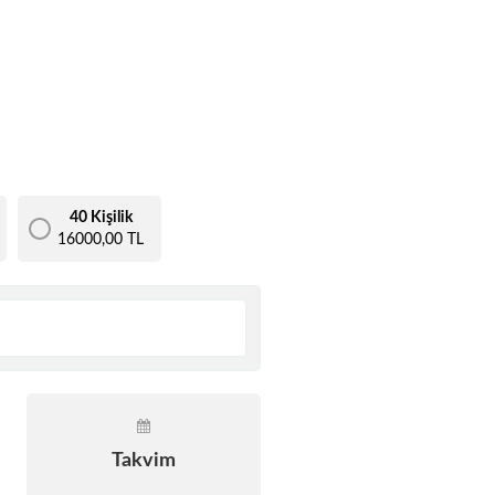
40 Kişilik
16000,00 TL
Takvim