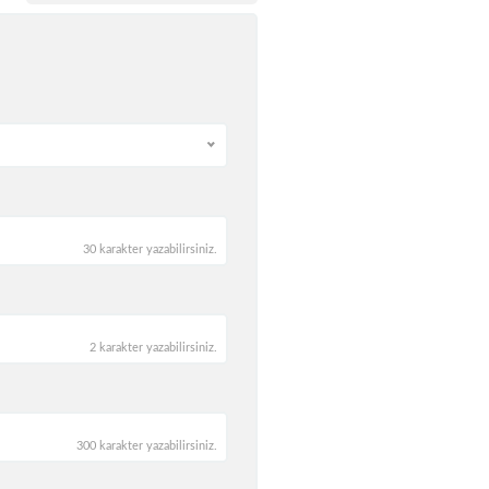
30 karakter yazabilirsiniz.
2 karakter yazabilirsiniz.
300 karakter yazabilirsiniz.