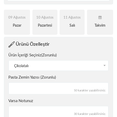
09 Ağustos
10 Ağustos
11 Ağustos
Pazar
Pazartesi
Salı
Takvim
Ürünü Özelleştir
Ürün İçeriği Seçiniz(Zorunlu)
Çikolatalı
Pasta Zemin Yazısı (Zorunlu)
50 karakter yazabilirsiniz.
Varsa Notunuz
30 karakter yazabilirsiniz.