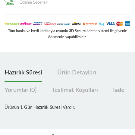
Ödeme Seçeneği
Tüm banka ve kredi kartlarıyla uyumlu
3D Secure
ödeme sistemi ile güvenle
ödemenizi yapabilirsiniz.
Hazırlık Süresi
Ürün Detayları
Yorumlar (0)
Teslimat Koşulları
İade
Ürünün 1 Gün Hazırlık Süresi Vardır.