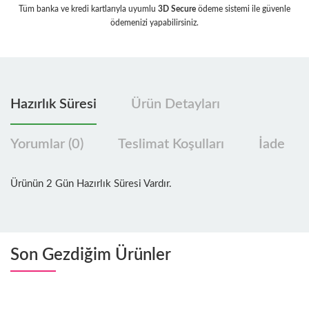
Tüm banka ve kredi kartlarıyla uyumlu
3D Secure
ödeme sistemi ile güvenle
ödemenizi yapabilirsiniz.
Hazırlık Süresi
Ürün Detayları
Yorumlar (0)
Teslimat Koşulları
İade
Ürünün 2 Gün Hazırlık Süresi Vardır.
Son Gezdiğim Ürünler