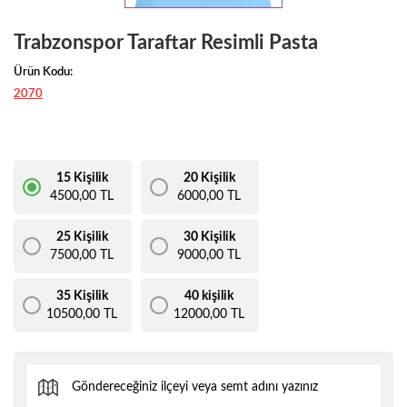
Trabzonspor Taraftar Resimli Pasta
Ürün Kodu:
2070
15 Kişilik
20 Kişilik
4500,00 TL
6000,00 TL
25 Kişilik
30 Kişilik
7500,00 TL
9000,00 TL
35 Kişilik
40 kişilik
10500,00 TL
12000,00 TL