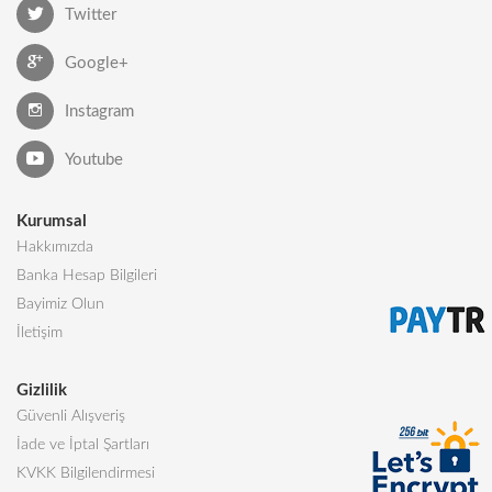
Twitter
Google+
Instagram
Youtube
Kurumsal
Hakkımızda
Banka Hesap Bilgileri
Bayimiz Olun
İletişim
Gizlilik
Güvenli Alışveriş
İade ve İptal Şartları
KVKK Bilgilendirmesi