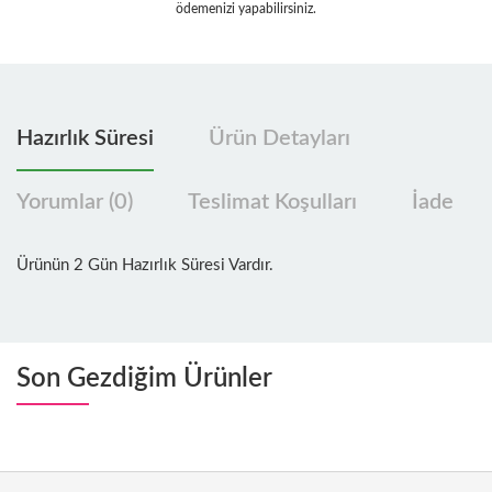
ödemenizi yapabilirsiniz.
Hazırlık Süresi
Ürün Detayları
Yorumlar (0)
Teslimat Koşulları
İade
Ürünün 2 Gün Hazırlık Süresi Vardır.
Son Gezdiğim Ürünler