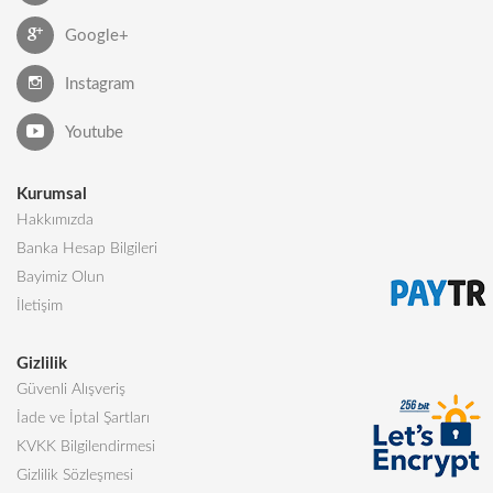
Google+
Instagram
Youtube
Kurumsal
Hakkımızda
Banka Hesap Bilgileri
Bayimiz Olun
İletişim
Gizlilik
Güvenli Alışveriş
İade ve İptal Şartları
KVKK Bilgilendirmesi
Gizlilik Sözleşmesi