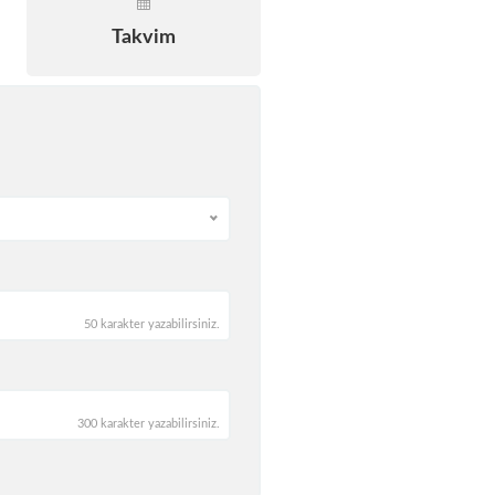
Takvim
50 karakter yazabilirsiniz.
300 karakter yazabilirsiniz.