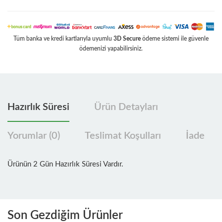
Tüm banka ve kredi kartlarıyla uyumlu
3D Secure
ödeme sistemi ile güvenle
ödemenizi yapabilirsiniz.
Hazırlık Süresi
Ürün Detayları
Yorumlar (0)
Teslimat Koşulları
İade
Ürünün 2 Gün Hazırlık Süresi Vardır.
Son Gezdiğim Ürünler