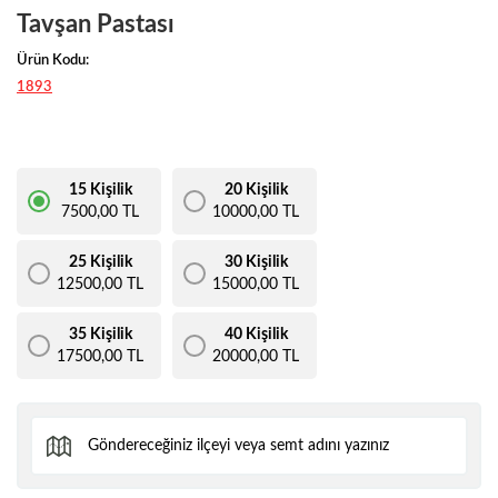
Tavşan Pastası
Ürün Kodu:
1893
15 Kişilik
20 Kişilik
7500,00 TL
10000,00 TL
25 Kişilik
30 Kişilik
12500,00 TL
15000,00 TL
35 Kişilik
40 Kişilik
17500,00 TL
20000,00 TL