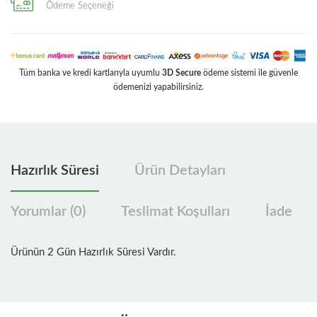
Ödeme Seçeneği
Tüm banka ve kredi kartlarıyla uyumlu
3D Secure
ödeme sistemi ile güvenle
ödemenizi yapabilirsiniz.
Hazırlık Süresi
Ürün Detayları
Yorumlar (0)
Teslimat Koşulları
İade
Ürünün 2 Gün Hazırlık Süresi Vardır.