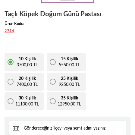
Taçlı Köpek Doğum Günü Pastası
Ürün Kodu:
2714
10 Kişilik
15 Kişilik
3700,00 TL
5550,00 TL
20 Kişilik
25 Kişilik
7400,00 TL
9250,00 TL
30 Kişilik
35 Kişilik
11100,00 TL
12950,00 TL