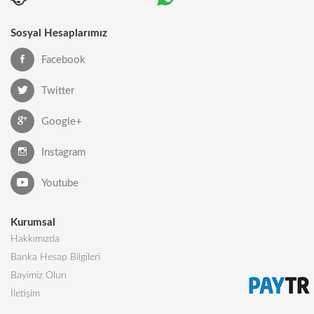
Sosyal Hesaplarımız
Facebook
Twitter
Google+
Instagram
Youtube
Kurumsal
Hakkımızda
Banka Hesap Bilgileri
Bayimiz Olun
İletişim