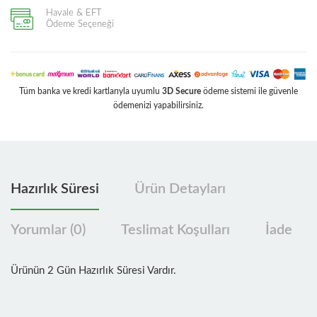
Havale & EFT
Ödeme Seçeneği
Tüm banka ve kredi kartlarıyla uyumlu
3D Secure
ödeme sistemi ile güvenle
ödemenizi yapabilirsiniz.
Hazırlık Süresi
Ürün Detayları
Yorumlar (0)
Teslimat Koşulları
İade
Ürünün 2 Gün Hazırlık Süresi Vardır.