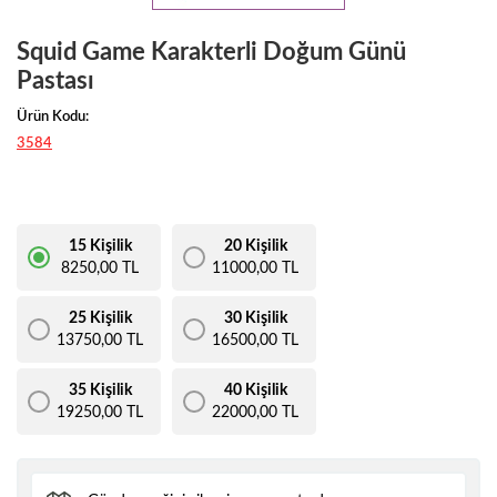
Squid Game Karakterli Doğum Günü
Pastası
Ürün Kodu:
3584
15 Kişilik
20 Kişilik
8250,00 TL
11000,00 TL
25 Kişilik
30 Kişilik
13750,00 TL
16500,00 TL
35 Kişilik
40 Kişilik
19250,00 TL
22000,00 TL