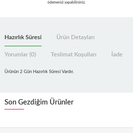
ödemenizi yapabilirsiniz.
Hazırlık Süresi
Ürün Detayları
Yorumlar (0)
Teslimat Koşulları
İade
Ürünün 2 Gün Hazırlık Süresi Vardır.
Son Gezdiğim Ürünler