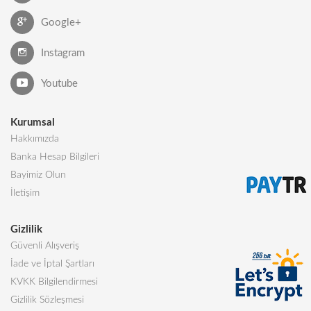
Google+
Instagram
Youtube
Kurumsal
Hakkımızda
Banka Hesap Bilgileri
Bayimiz Olun
İletişim
Gizlilik
Güvenli Alışveriş
İade ve İptal Şartları
KVKK Bilgilendirmesi
Gizlilik Sözleşmesi