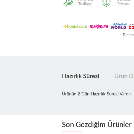
Teslimat
Ödeme
Tüm ban
Hazırlık Süresi
Ürün De
Ürünün 2 Gün Hazırlık Süresi Vardır.
Son Gezdiğim Ürünler