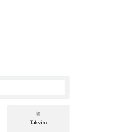
Takvim