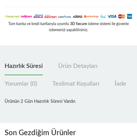
Tüm banka ve kredi kartlarıyla uyumlu
3D Secure
ödeme sistemi ile güvenle
ödemenizi yapabilirsiniz.
Hazırlık Süresi
Ürün Detayları
Yorumlar (0)
Teslimat Koşulları
İade
Ürünün 2 Gün Hazırlık Süresi Vardır.
Son Gezdiğim Ürünler