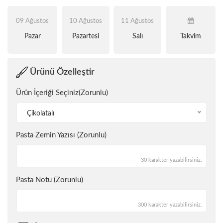
09 Ağustos
10 Ağustos
11 Ağustos
Pazar
Pazartesi
Salı
Takvim
Ürünü Özelleştir
Ürün İçeriği Seçiniz(Zorunlu)
Çikolatalı
Pasta Zemin Yazısı (Zorunlu)
30 karakter yazabilirsiniz.
Pasta Notu (Zorunlu)
300 karakter yazabilirsiniz.