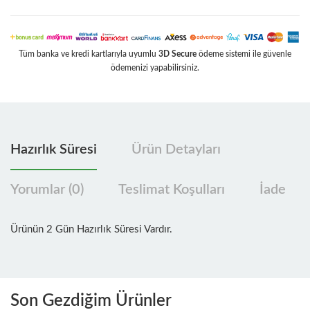
Tüm banka ve kredi kartlarıyla uyumlu
3D Secure
ödeme sistemi ile güvenle
ödemenizi yapabilirsiniz.
Hazırlık Süresi
Ürün Detayları
Yorumlar (0)
Teslimat Koşulları
İade
Ürünün 2 Gün Hazırlık Süresi Vardır.
Son Gezdiğim Ürünler