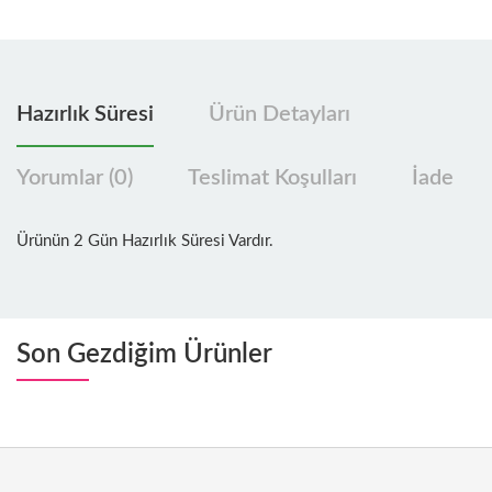
Hazırlık Süresi
Ürün Detayları
Yorumlar (0)
Teslimat Koşulları
İade
Ürünün 2 Gün Hazırlık Süresi Vardır.
Son Gezdiğim Ürünler