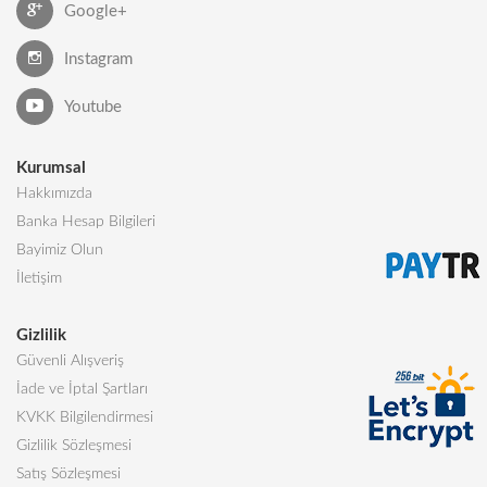
Google+
Instagram
Youtube
Kurumsal
Hakkımızda
Banka Hesap Bilgileri
Bayimiz Olun
İletişim
Gizlilik
Güvenli Alışveriş
İade ve İptal Şartları
KVKK Bilgilendirmesi
Gizlilik Sözleşmesi
Satış Sözleşmesi