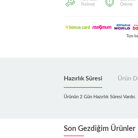
Teslimat
Ödeme
Tüm ban
Hazırlık Süresi
Ürün De
Ürünün 2 Gün Hazırlık Süresi Vardır.
Son Gezdiğim Ürünler