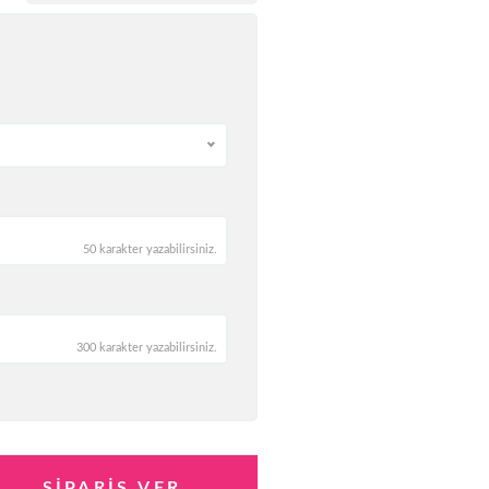
50 karakter yazabilirsiniz.
300 karakter yazabilirsiniz.