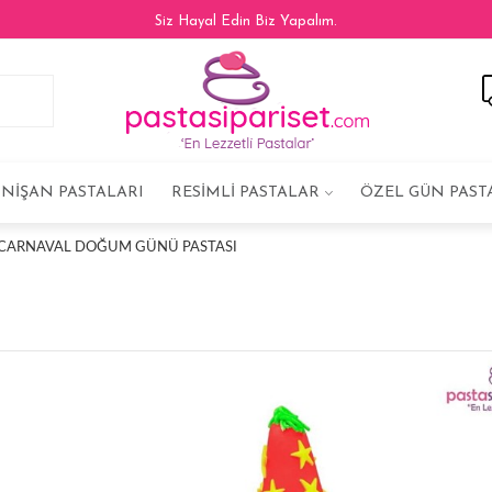
Siz Hayal Edin Biz Yapalım.
NIŞAN PASTALARI
RESIMLI PASTALAR
ÖZEL GÜN PAST
CARNAVAL DOĞUM GÜNÜ PASTASI