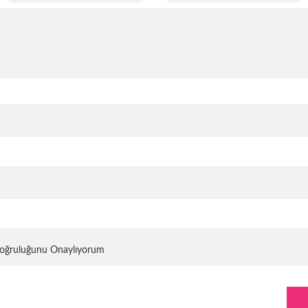
 Doğruluğunu Onaylıyorum