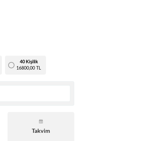
40 Kişilik
16800,00 TL
Takvim