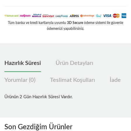
Tüm banka ve kredi kartlarıyla uyumlu
3D Secure
ödeme sistemi ile güvenle
ödemenizi yapabilirsiniz.
Hazırlık Süresi
Ürün Detayları
Yorumlar (0)
Teslimat Koşulları
İade
Ürünün 2 Gün Hazırlık Süresi Vardır.
Son Gezdiğim Ürünler