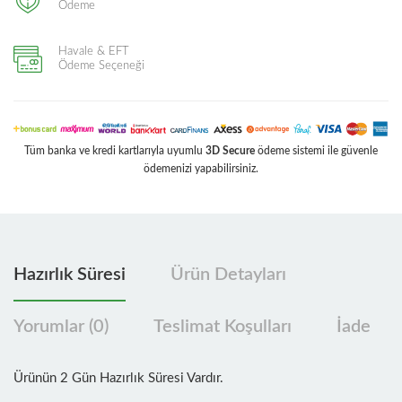
Ödeme
Havale & EFT
Ödeme Seçeneği
Tüm banka ve kredi kartlarıyla uyumlu
3D Secure
ödeme sistemi ile güvenle
ödemenizi yapabilirsiniz.
Hazırlık Süresi
Ürün Detayları
Yorumlar (0)
Teslimat Koşulları
İade
Ürünün 2 Gün Hazırlık Süresi Vardır.