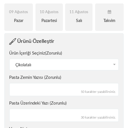
09 Ağustos
10 Ağustos
11 Ağustos
Pazar
Pazartesi
Salı
Takvim
Ürünü Özelleştir
Ürün İçeriği Seçiniz(Zorunlu)
Çikolatalı
Pasta Zemin Yazısı (Zorunlu)
50 karakter yazabilirsiniz.
Pasta Üzerindeki Yazı (Zorunlu)
30 karakter yazabilirsiniz.