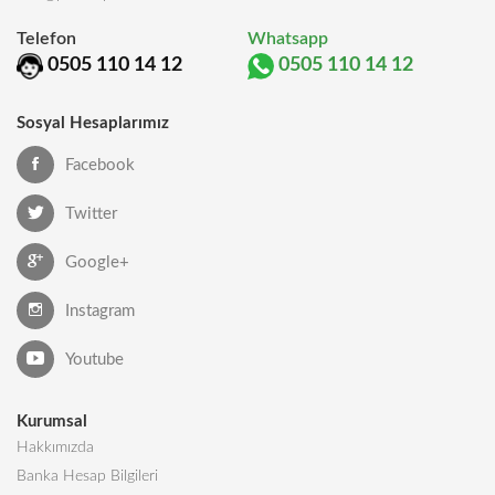
Telefon
Whatsapp
0505 110 14 12
0505 110 14 12
Sosyal Hesaplarımız
Facebook
Twitter
Google+
Instagram
Youtube
Kurumsal
Hakkımızda
Banka Hesap Bilgileri