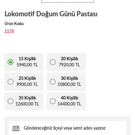
Lokomotif Doğum Günü Pastası
Ürün Kodu:
1176
15 Kişilik
20 Kişilik
5940,00 TL
7920,00 TL
25 Kişilik
30 Kişilik
9900,00 TL
10800,00 TL
35 Kişilik
40 Kişilik
12600,00 TL
14400,00 TL